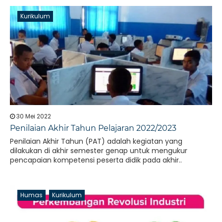
Kurikulum
30 Mei 2022
Penilaian Akhir Tahun Pelajaran 2022/2023
Penilaian Akhir Tahun (PAT) adalah kegiatan yang
dilakukan di akhir semester genap untuk mengukur
pencapaian kompetensi peserta didik pada akhir..
Humas
Kurikulum