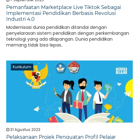
Pemanfaatan Marketplace Live Tiktok Sebagai
Implementasi Pendidikan Berbasis Revolusi
Industri 4.0
Modernisasi dunia pendidikan ditandai dengan
penyelarasan sistem pendidikan dengan perkembangan
teknologi yang ada dilapangan. Dunia pendidikan
memang tidak bisa lepas..
Kurikulum
31 Agustus 2023
Pelaksanaan Projek Penguatan Profil Pelajar