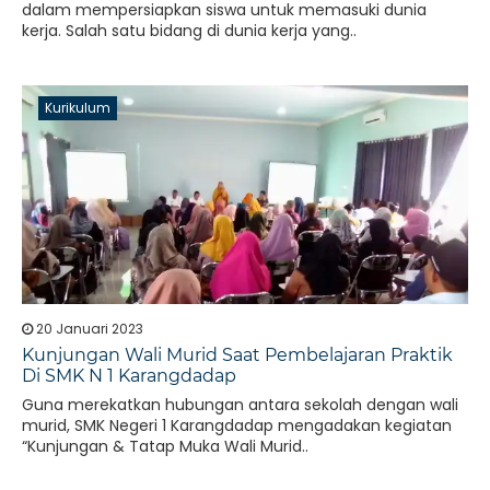
dalam mempersiapkan siswa untuk memasuki dunia
kerja. Salah satu bidang di dunia kerja yang..
Kurikulum
20 Januari 2023
Kunjungan Wali Murid Saat Pembelajaran Praktik
Di SMK N 1 Karangdadap
Guna merekatkan hubungan antara sekolah dengan wali
murid, SMK Negeri 1 Karangdadap mengadakan kegiatan
“Kunjungan & Tatap Muka Wali Murid..