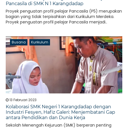
Pancasila di SMK N 1 Karangdadap
Proyek penguatan profil pelajar Pancasila (P5) merupakan
bagian yang tidak terpisahkan dari Kurikulum Merdeka.
Proyek penguatan profil pelajar Pancasila menjadi..
Busana
Kurikulum
13 Februari 2023
Kolaborasi SMK Negeri 1 Karangdadap dengan
Industri Fesyen, Hafiz Galeri: Menjembatani Gap
antara Pendidikan dan Dunia Kerja
Sekolah Menengah Kejuruan (SMK) berperan penting