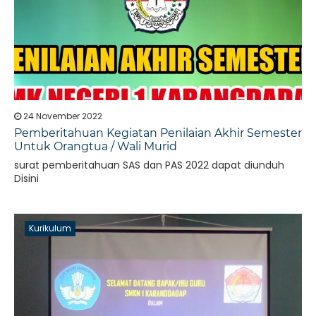
24 November 2022
Pemberitahuan Kegiatan Penilaian Akhir Semester
Untuk Orangtua / Wali Murid
surat pemberitahuan SAS dan PAS 2022 dapat diunduh
Disini
Kurikulum