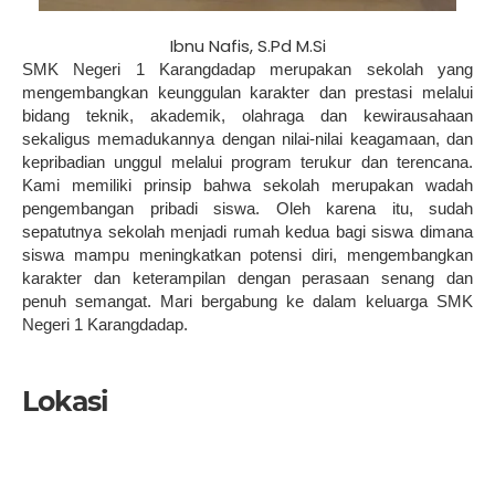
Ibnu Nafis, S.Pd M.Si
SMK Negeri 1 Karangdadap merupakan sekolah yang
mengembangkan keunggulan karakter dan prestasi melalui
bidang teknik, akademik, olahraga dan kewirausahaan
sekaligus memadukannya dengan nilai-nilai keagamaan, dan
kepribadian unggul melalui program terukur dan terencana.
Kami memiliki prinsip bahwa sekolah merupakan wadah
pengembangan pribadi siswa. Oleh karena itu, sudah
sepatutnya sekolah menjadi rumah kedua bagi siswa dimana
siswa mampu meningkatkan potensi diri, mengembangkan
karakter dan keterampilan dengan perasaan senang dan
penuh semangat. Mari bergabung ke dalam keluarga SMK
Negeri 1 Karangdadap.
Lokasi