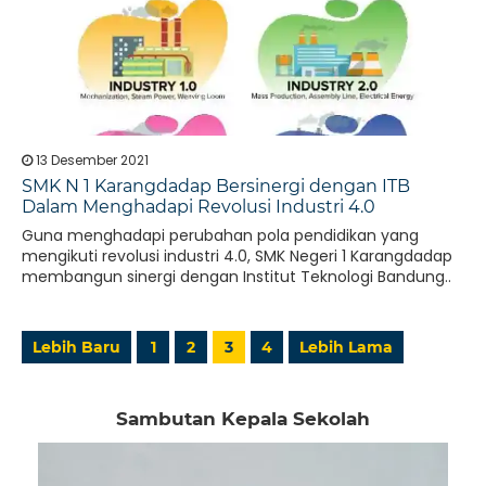
13 Desember 2021
SMK N 1 Karangdadap Bersinergi dengan ITB
Dalam Menghadapi Revolusi Industri 4.0
Guna menghadapi perubahan pola pendidikan yang
mengikuti revolusi industri 4.0, SMK Negeri 1 Karangdadap
membangun sinergi dengan Institut Teknologi Bandung..
Lebih Baru
1
2
3
4
Lebih Lama
Sambutan Kepala Sekolah