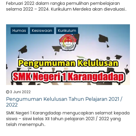
Februari 2022 dalam rangka pemulihan pembelajaran
selama 2022 – 2024. Kurikulum Merdeka akan dievaluasi..
Humas
Kesiswaan
Kurikulum
3 Juni 2022
Pengumuman Kelulusan Tahun Pelajaran 2021 /
2022
SMK Negeri 1 Karangdadap mengucapkan selamat kepada
siswa – siswi kelas XII tahun pelajaran 2021 / 2022 yang
telah menempuh..