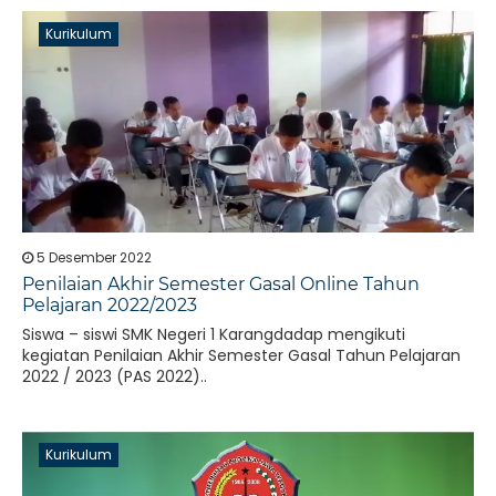
Kurikulum
5 Desember 2022
Penilaian Akhir Semester Gasal Online Tahun
Pelajaran 2022/2023
Siswa – siswi SMK Negeri 1 Karangdadap mengikuti
kegiatan Penilaian Akhir Semester Gasal Tahun Pelajaran
2022 / 2023 (PAS 2022)..
Kurikulum