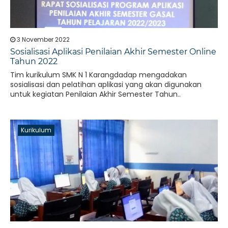
3 November 2022
Sosialisasi Aplikasi Penilaian Akhir Semester Online
Tahun 2022
Tim kurikulum SMK N 1 Karangdadap mengadakan
sosialisasi dan pelatihan aplikasi yang akan digunakan
untuk kegiatan Penilaian Akhir Semester Tahun..
Kurikulum