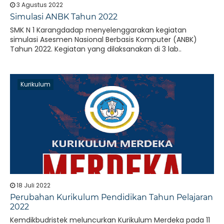
3 Agustus 2022
Simulasi ANBK Tahun 2022
SMK N 1 Karangdadap menyelenggarakan kegiatan
simulasi Asesmen Nasional Berbasis Komputer (ANBK)
Tahun 2022. Kegiatan yang dilaksanakan di 3 lab..
Kurikulum
18 Juli 2022
Perubahan Kurikulum Pendidikan Tahun Pelajaran
2022
Kemdikbudristek meluncurkan Kurikulum Merdeka pada 11