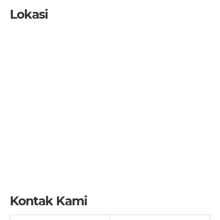
Lokasi
Kontak Kami