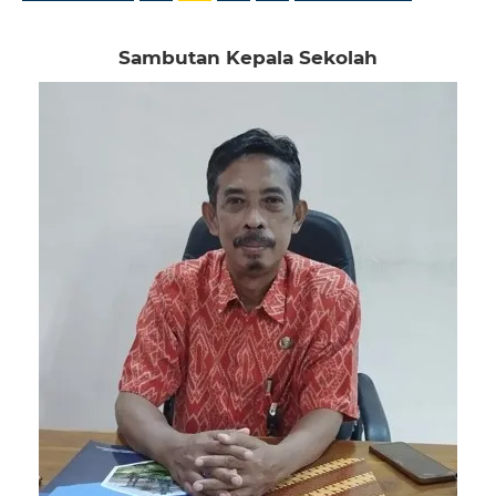
Sambutan Kepala Sekolah