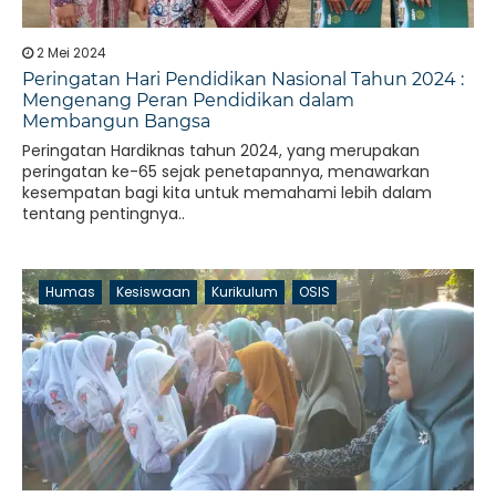
2 Mei 2024
Peringatan Hari Pendidikan Nasional Tahun 2024 :
Mengenang Peran Pendidikan dalam
Membangun Bangsa
Peringatan Hardiknas tahun 2024, yang merupakan
peringatan ke-65 sejak penetapannya, menawarkan
kesempatan bagi kita untuk memahami lebih dalam
tentang pentingnya..
Humas
Kesiswaan
Kurikulum
OSIS