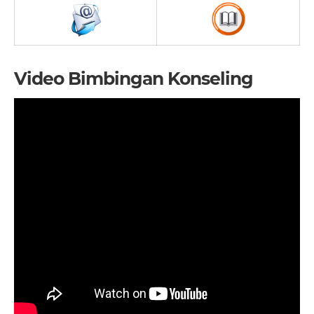
Video Bimbingan Konseling