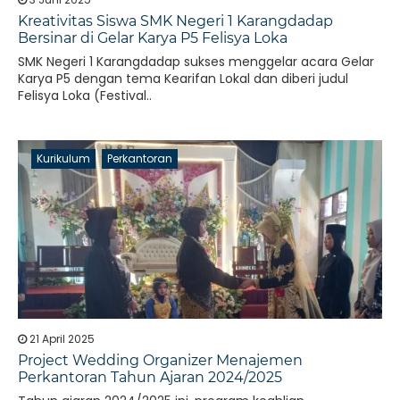
Kreativitas Siswa SMK Negeri 1 Karangdadap
Bersinar di Gelar Karya P5 Felisya Loka
SMK Negeri 1 Karangdadap sukses menggelar acara Gelar
Karya P5 dengan tema Kearifan Lokal dan diberi judul
Felisya Loka (Festival..
Kurikulum
Perkantoran
21 April 2025
Project Wedding Organizer Menajemen
Perkantoran Tahun Ajaran 2024/2025