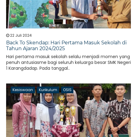
22 Juli 2024
Back To Skendap: Hari Pertama Masuk Sekolah di
Tahun Ajaran 2024/2025
Hari pertama masuk sekolah selalu menjadi momen yang
penuh antusiasme bagi seluruh keluarga besar SMK Negeri
1 Karangdadap. Pada tanggal..
Kesiswaan
Kurikulum
OSIS