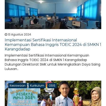
13 Agustus 2024
Implementasi Sertifikasi Internasional
Kemampuan Bahasa Inggris TOEIC 2024 di SMKN 1
Karangdadap
Implementasi Sertifikasi Internasional Kemampuan
Bahasa Inggris TOEIC 2024 di SMKN 1 Karangdadap
Dukungan Direktorat SMK untuk Meningkatkan Daya Saing
Lulusan..
Kesiswaan
Kurikulum
OSIS