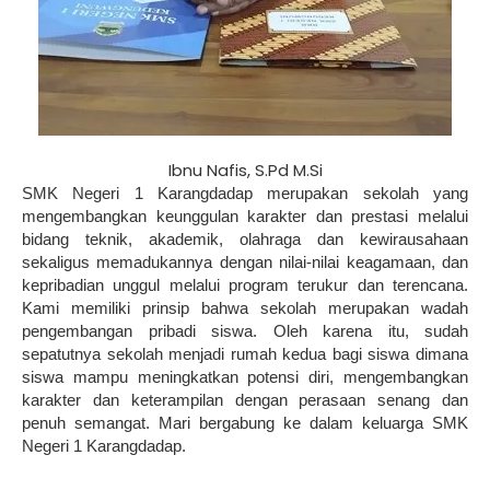
Ibnu Nafis, S.Pd M.Si
SMK Negeri 1 Karangdadap merupakan sekolah yang
mengembangkan keunggulan karakter dan prestasi melalui
bidang teknik, akademik, olahraga dan kewirausahaan
sekaligus memadukannya dengan nilai-nilai keagamaan, dan
kepribadian unggul melalui program terukur dan terencana.
Kami memiliki prinsip bahwa sekolah merupakan wadah
pengembangan pribadi siswa. Oleh karena itu, sudah
sepatutnya sekolah menjadi rumah kedua bagi siswa dimana
siswa mampu meningkatkan potensi diri, mengembangkan
karakter dan keterampilan dengan perasaan senang dan
penuh semangat. Mari bergabung ke dalam keluarga SMK
Negeri 1 Karangdadap.