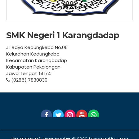
SMK Negeri 1 Karangdadap
Jl. Raya Kedungkebo No.06
Kelurahan Kedungkebo
Kecamatan Karangdadap
Kabupaten Pekalongan
Jawa Tengah 51174
(0285) 7830830