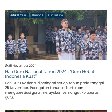
Artikel Guru
Humas
Kurikulum
25 November 2024
Hari Guru Nasional Tahun 2024 : “Guru Hebat,
Indonesia Kuat”
Hari Guru Nasional diperingati setiap tahun pada tanggal
25 November. Peringatan tahun ini bertujuan
mengapresiasi guru, merayakan semangat kolaborasi
guru,..