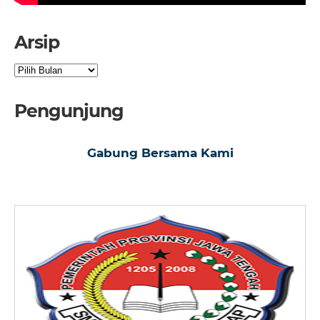
Arsip
Arsip
Pengunjung
Gabung Bersama Kami