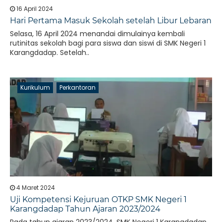
16 April 2024
Hari Pertama Masuk Sekolah setelah Libur Lebaran
Selasa, 16 April 2024 menandai dimulainya kembali
rutinitas sekolah bagi para siswa dan siswi di SMK Negeri 1
Karangdadap. Setelah..
Kurikulum
Perkantoran
4 Maret 2024
Uji Kompetensi Kejuruan OTKP SMK Negeri 1
Karangdadap Tahun Ajaran 2023/2024