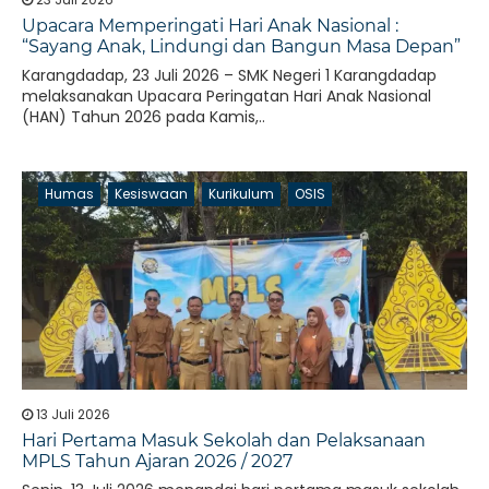
Upacara Memperingati Hari Anak Nasional :
“Sayang Anak, Lindungi dan Bangun Masa Depan”
Karangdadap, 23 Juli 2026 – SMK Negeri 1 Karangdadap
melaksanakan Upacara Peringatan Hari Anak Nasional
(HAN) Tahun 2026 pada Kamis,..
Humas
Kesiswaan
Kurikulum
OSIS
13 Juli 2026
Hari Pertama Masuk Sekolah dan Pelaksanaan
MPLS Tahun Ajaran 2026 / 2027