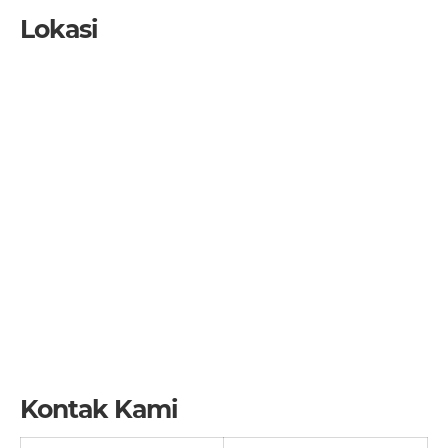
Lokasi
Kontak Kami