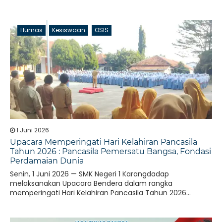
Humas
Kesiswaan
OSIS
1 Juni 2026
Upacara Memperingati Hari Kelahiran Pancasila
Tahun 2026 : Pancasila Pemersatu Bangsa, Fondasi
Perdamaian Dunia
Senin, 1 Juni 2026 — SMK Negeri 1 Karangdadap
melaksanakan Upacara Bendera dalam rangka
memperingati Hari Kelahiran Pancasila Tahun 2026...