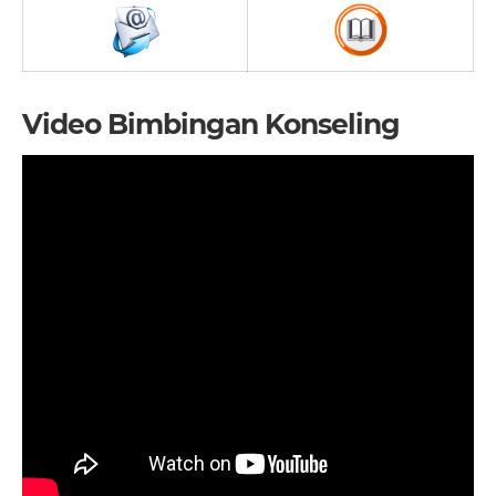
Video Bimbingan Konseling