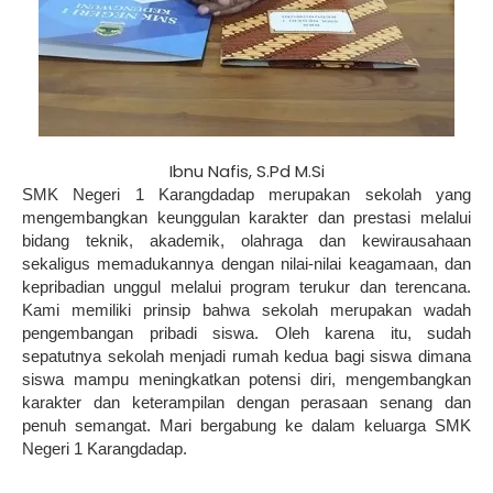
Ibnu Nafis, S.Pd M.Si
SMK Negeri 1 Karangdadap merupakan sekolah yang
mengembangkan keunggulan karakter dan prestasi melalui
bidang teknik, akademik, olahraga dan kewirausahaan
sekaligus memadukannya dengan nilai-nilai keagamaan, dan
kepribadian unggul melalui program terukur dan terencana.
Kami memiliki prinsip bahwa sekolah merupakan wadah
pengembangan pribadi siswa. Oleh karena itu, sudah
sepatutnya sekolah menjadi rumah kedua bagi siswa dimana
siswa mampu meningkatkan potensi diri, mengembangkan
karakter dan keterampilan dengan perasaan senang dan
penuh semangat. Mari bergabung ke dalam keluarga SMK
Negeri 1 Karangdadap.