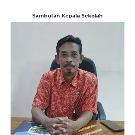
Sambutan Kepala Sekolah