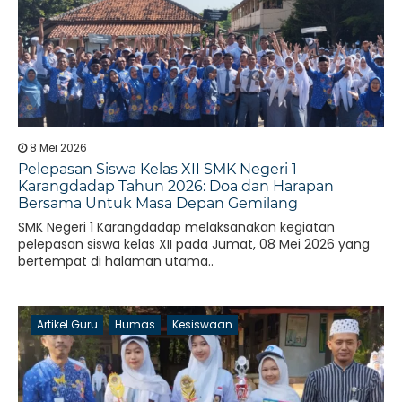
8 Mei 2026
Pelepasan Siswa Kelas XII SMK Negeri 1
Karangdadap Tahun 2026: Doa dan Harapan
Bersama Untuk Masa Depan Gemilang
SMK Negeri 1 Karangdadap melaksanakan kegiatan
pelepasan siswa kelas XII pada Jumat, 08 Mei 2026 yang
bertempat di halaman utama..
Artikel Guru
Humas
Kesiswaan