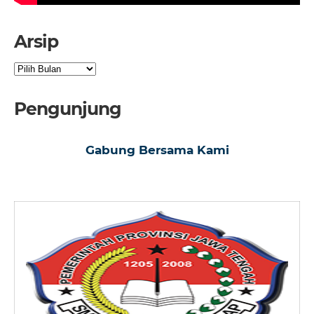
Arsip
Arsip
Pengunjung
Gabung Bersama Kami