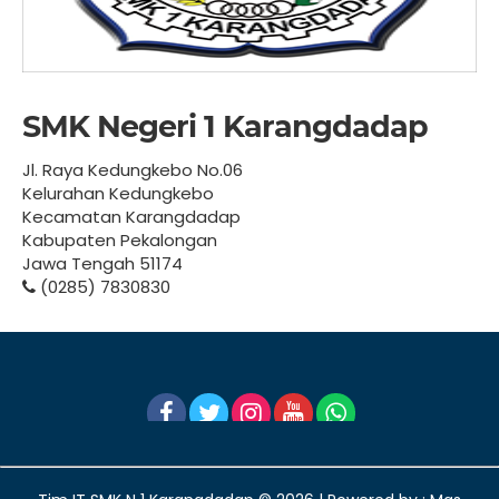
SMK Negeri 1 Karangdadap
Jl. Raya Kedungkebo No.06
Kelurahan Kedungkebo
Kecamatan Karangdadap
Kabupaten Pekalongan
Jawa Tengah 51174
(0285) 7830830