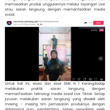
memasarkan produk unggulannya melalui tayangan Live
atau siaran langsung dengan memanfaatkan media
sosial.
Untuk kali ini, siswa dan siswi SMK N 1 Karangdadap
melakukan praktik siaran langsung dengan
memanfaatkan teknologi media sosial Live Tiktok. Setiap
jurusan melakukan siaran langsung yang diwakili oleh
masing – masing tim pemasaran produknya dengan
didampingi guru pembimbing. Setiap perwakilan wajib