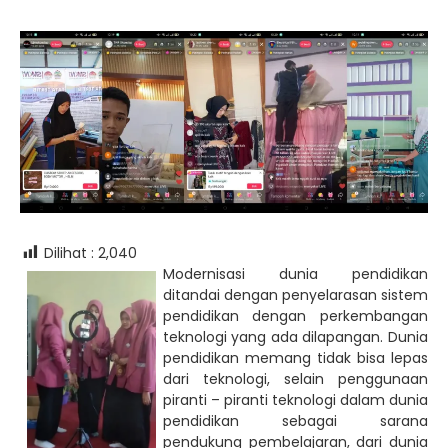
Dilihat :
2,040
Modernisasi dunia pendidikan
ditandai dengan penyelarasan sistem
pendidikan dengan perkembangan
teknologi yang ada dilapangan. Dunia
pendidikan memang tidak bisa lepas
dari teknologi, selain penggunaan
piranti – piranti teknologi dalam dunia
pendidikan sebagai sarana
pendukung pembelajaran, dari dunia