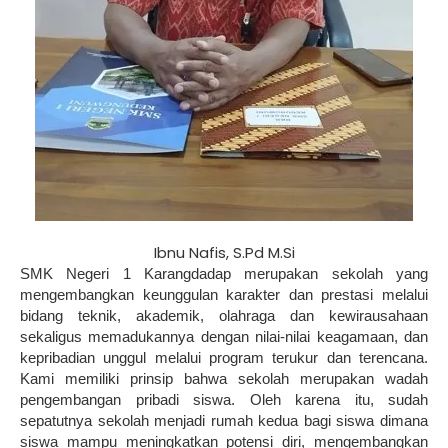
Ibnu Nafis, S.Pd M.Si
SMK Negeri 1 Karangdadap merupakan sekolah yang
mengembangkan keunggulan karakter dan prestasi melalui
bidang teknik, akademik, olahraga dan kewirausahaan
sekaligus memadukannya dengan nilai-nilai keagamaan, dan
kepribadian unggul melalui program terukur dan terencana.
Kami memiliki prinsip bahwa sekolah merupakan wadah
pengembangan pribadi siswa. Oleh karena itu, sudah
sepatutnya sekolah menjadi rumah kedua bagi siswa dimana
siswa mampu meningkatkan potensi diri, mengembangkan