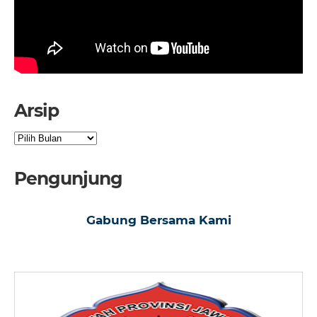
Arsip
Arsip
Pengunjung
Gabung Bersama Kami