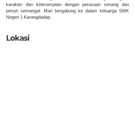
karakter dan keterampilan dengan perasaan senang dan
penuh semangat. Mari bergabung ke dalam keluarga SMK
Negeri 1 Karangdadap.
Lokasi