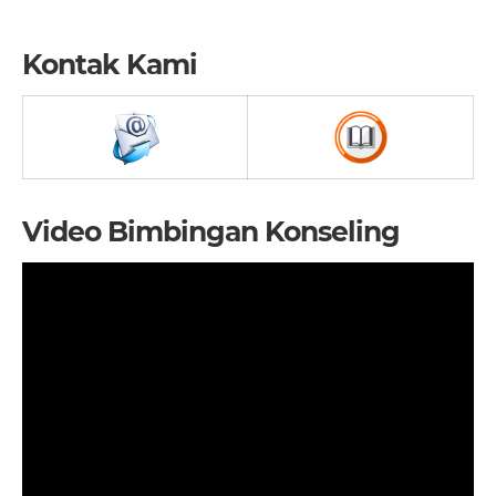
Kontak Kami
Video Bimbingan Konseling