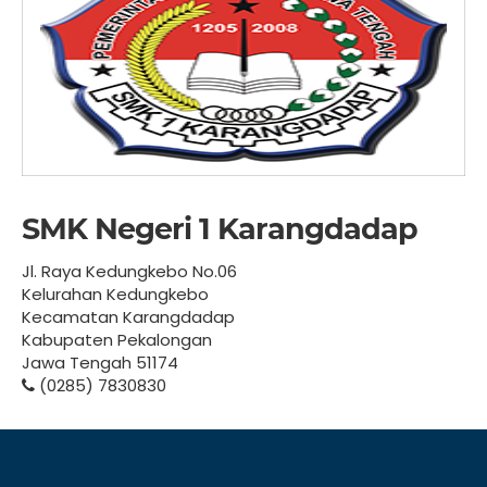
SMK Negeri 1 Karangdadap
Jl. Raya Kedungkebo No.06
Kelurahan Kedungkebo
Kecamatan Karangdadap
Kabupaten Pekalongan
Jawa Tengah 51174
(0285) 7830830