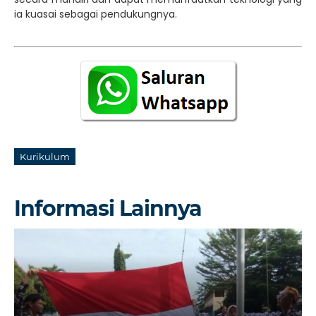
ia kuasai sebagai pendukungnya.
Kurikulum
Informasi Lainnya