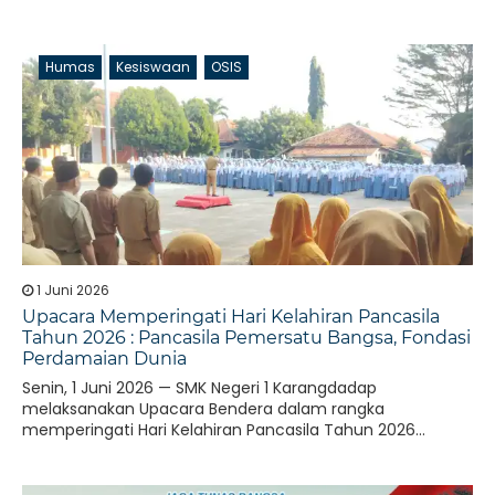
Humas
Kesiswaan
OSIS
1 Juni 2026
Upacara Memperingati Hari Kelahiran Pancasila
Tahun 2026 : Pancasila Pemersatu Bangsa, Fondasi
Perdamaian Dunia
Senin, 1 Juni 2026 — SMK Negeri 1 Karangdadap
melaksanakan Upacara Bendera dalam rangka
memperingati Hari Kelahiran Pancasila Tahun 2026...