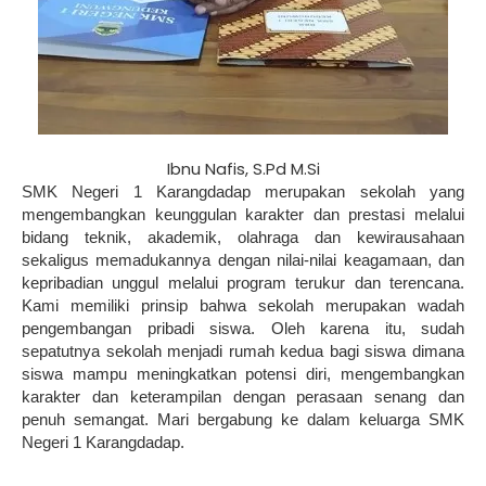
Ibnu Nafis, S.Pd M.Si
SMK Negeri 1 Karangdadap merupakan sekolah yang
mengembangkan keunggulan karakter dan prestasi melalui
bidang teknik, akademik, olahraga dan kewirausahaan
sekaligus memadukannya dengan nilai-nilai keagamaan, dan
kepribadian unggul melalui program terukur dan terencana.
Kami memiliki prinsip bahwa sekolah merupakan wadah
pengembangan pribadi siswa. Oleh karena itu, sudah
sepatutnya sekolah menjadi rumah kedua bagi siswa dimana
siswa mampu meningkatkan potensi diri, mengembangkan
karakter dan keterampilan dengan perasaan senang dan
penuh semangat. Mari bergabung ke dalam keluarga SMK
Negeri 1 Karangdadap.