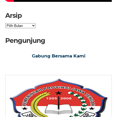
Arsip
Arsip
Pengunjung
Gabung Bersama Kami