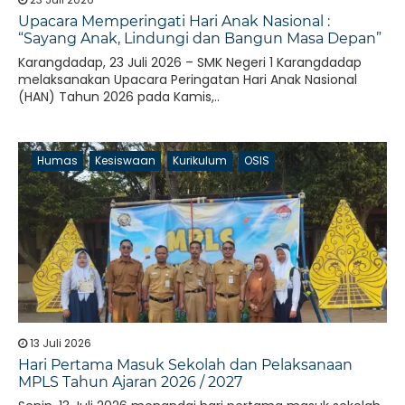
Upacara Memperingati Hari Anak Nasional :
“Sayang Anak, Lindungi dan Bangun Masa Depan”
Karangdadap, 23 Juli 2026 – SMK Negeri 1 Karangdadap
melaksanakan Upacara Peringatan Hari Anak Nasional
(HAN) Tahun 2026 pada Kamis,..
Humas
Kesiswaan
Kurikulum
OSIS
13 Juli 2026
Hari Pertama Masuk Sekolah dan Pelaksanaan
MPLS Tahun Ajaran 2026 / 2027