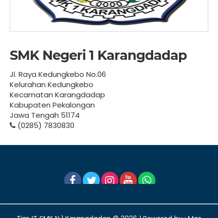
SMK Negeri 1 Karangdadap
Jl. Raya Kedungkebo No.06
Kelurahan Kedungkebo
Kecamatan Karangdadap
Kabupaten Pekalongan
Jawa Tengah 51174
(0285) 7830830