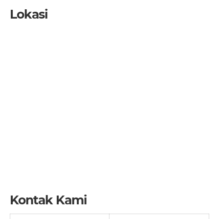
Lokasi
Kontak Kami