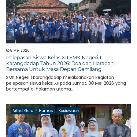
8 Mei 2026
Pelepasan Siswa Kelas XII SMK Negeri 1
Karangdadap Tahun 2026: Doa dan Harapan
Bersama Untuk Masa Depan Gemilang
SMK Negeri 1 Karangdadap melaksanakan kegiatan
pelepasan siswa kelas XII pada Jumat, 08 Mei 2026 yang
bertempat di halaman utama..
Artikel Guru
Humas
Kesiswaan