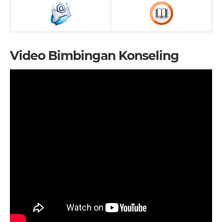
Video Bimbingan Konseling