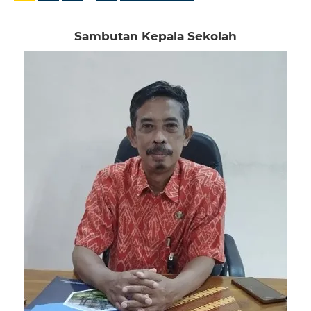
Sambutan Kepala Sekolah