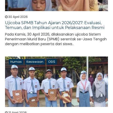
30 April 2026
Ujicoba SPMB Tahun Ajaran 2026/2027: Evaluasi,
Temuan, dan Implikasi untuk Pelaksanaan Resmi
Pada Kamis, 30 April 2026, dilaksanakan ujicoba Sistem
Penerimaan Murid Baru (SPMB) serentak se-Jawa Tengah
dengan melibatkan peserta dari siswa..
Humas
Kesiswaan
OSIS
21 April 2026