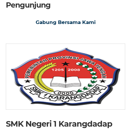
Pengunjung
Gabung Bersama Kami
SMK Negeri 1 Karangdadap