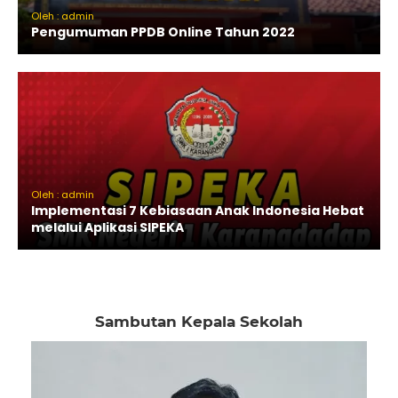
Oleh : admin
Pengumuman PPDB Online Tahun 2022
Oleh : admin
Implementasi 7 Kebiasaan Anak Indonesia Hebat
melalui Aplikasi SIPEKA
Sambutan Kepala Sekolah