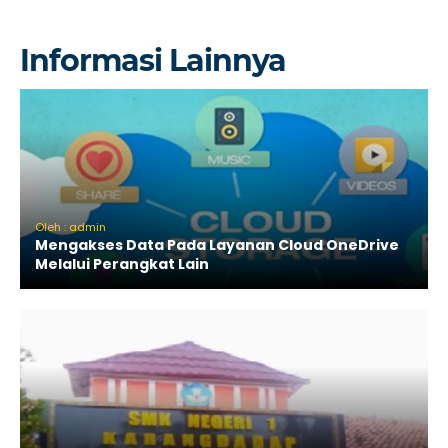
Informasi Lainnya
Oleh : admin
Mengakses Data Pada Layanan Cloud OneDrive
Melalui Perangkat Lain