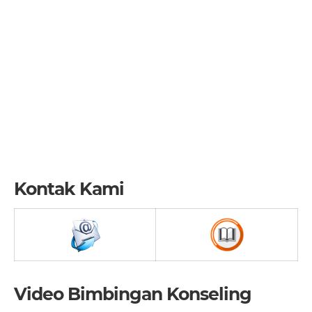
Kontak Kami
Video Bimbingan Konseling