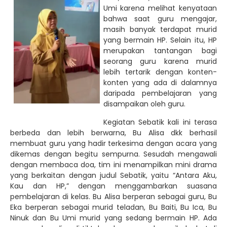
Umi karena melihat kenyataan
bahwa saat guru mengajar,
masih banyak terdapat murid
yang bermain HP. Selain itu, HP
merupakan tantangan bagi
seorang guru karena murid
lebih tertarik dengan konten-
konten yang ada di dalamnya
daripada pembelajaran yang
disampaikan oleh guru.
Kegiatan Sebatik kali ini terasa
berbeda dan lebih berwarna, Bu Alisa dkk berhasil
membuat guru yang hadir terkesima dengan acara yang
dikemas dengan begitu sempurna. Sesudah mengawali
dengan membaca doa, tim ini menampilkan mini drama
yang berkaitan dengan judul Sebatik, yaitu “Antara Aku,
Kau dan HP,” dengan menggambarkan suasana
pembelajaran di kelas. Bu Alisa berperan sebagai guru, Bu
Eka berperan sebagai murid teladan, Bu Baiti, Bu Ica, Bu
Ninuk dan Bu Umi murid yang sedang bermain HP. Ada