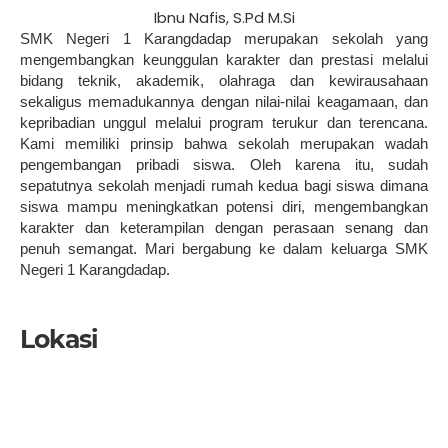
Ibnu Nafis, S.Pd M.Si
SMK Negeri 1 Karangdadap merupakan sekolah yang
mengembangkan keunggulan karakter dan prestasi melalui
bidang teknik, akademik, olahraga dan kewirausahaan
sekaligus memadukannya dengan nilai-nilai keagamaan, dan
kepribadian unggul melalui program terukur dan terencana.
Kami memiliki prinsip bahwa sekolah merupakan wadah
pengembangan pribadi siswa. Oleh karena itu, sudah
sepatutnya sekolah menjadi rumah kedua bagi siswa dimana
siswa mampu meningkatkan potensi diri, mengembangkan
karakter dan keterampilan dengan perasaan senang dan
penuh semangat. Mari bergabung ke dalam keluarga SMK
Negeri 1 Karangdadap.
Lokasi