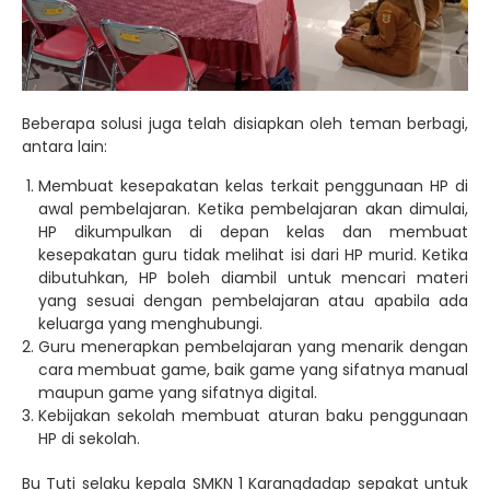
Beberapa solusi juga telah disiapkan oleh teman berbagi,
antara lain:
Membuat kesepakatan kelas terkait penggunaan HP di
awal pembelajaran. Ketika pembelajaran akan dimulai,
HP dikumpulkan di depan kelas dan membuat
kesepakatan guru tidak melihat isi dari HP murid. Ketika
dibutuhkan, HP boleh diambil untuk mencari materi
yang sesuai dengan pembelajaran atau apabila ada
keluarga yang menghubungi.
Guru menerapkan pembelajaran yang menarik dengan
cara membuat game, baik game yang sifatnya manual
maupun game yang sifatnya digital.
Kebijakan sekolah membuat aturan baku penggunaan
HP di sekolah.
Bu Tuti selaku kepala SMKN 1 Karangdadap sepakat untuk