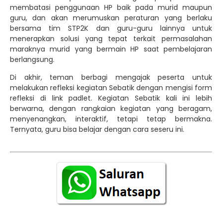
membatasi penggunaan HP baik pada murid maupun
guru, dan akan merumuskan peraturan yang berlaku
bersama tim STP2K dan guru-guru lainnya untuk
menerapkan solusi yang tepat terkait permasalahan
maraknya murid yang bermain HP saat pembelajaran
berlangsung.
Di akhir, teman berbagi mengajak peserta untuk
melakukan refleksi kegiatan Sebatik dengan mengisi form
refleksi di link padlet. Kegiatan Sebatik kali ini lebih
berwarna, dengan rangkaian kegiatan yang beragam,
menyenangkan, interaktif, tetapi tetap bermakna.
Ternyata, guru bisa belajar dengan cara seseru ini.