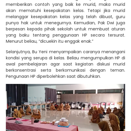
memberikan contoh yang baik ke murid, maka murid
akan mematuhi kesepakatan kelas. Tetapi jika murid
melanggar kesepakatan kelas yang telah dibuat, guru
punya hak untuk menegurnya. Kemudian, Pak Dwi juga
berpesan kepada pihak sekolah untuk membuat aturan
yang baku tentang penggunaan HP secara tersurat.
Menurut beliau, “dicuekin itu enggak enak.”
Selanjutnya, Bu Yeni menyampaikan caranya menangani
kondisi yang serupa di kelas. Beliau mengumpulkan HP di
awal pembelajaran agar saat kegiatan diskusi murid
berkonsentrasi serta berkomunikasi dengan teman.
Pengunaan HP diperbolehkan saat dibutuhkan.