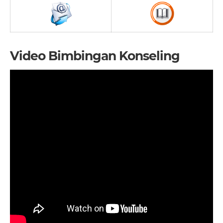
Video Bimbingan Konseling