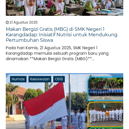
21 Agustus 2025
Makan Bergizi Gratis (MBG) di SMK Negeri 1
Karangdadap: Inisiatif Nutrisi untuk Mendukung
Pertumbuhan Siswa
Pada hari Kamis, 21 Agustus 2025, SMK Negeri 1
Karangdadap memulai sebuah program baru yang
dinamakan **Makan Bergizi Gratis (MBG)**...
Humas
Kesiswaan
OSIS