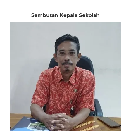
Sambutan Kepala Sekolah