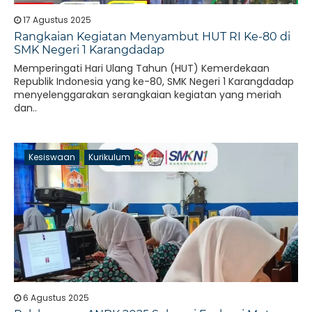
17 Agustus 2025
Rangkaian Kegiatan Menyambut HUT RI Ke-80 di
SMK Negeri 1 Karangdadap
Memperingati Hari Ulang Tahun (HUT) Kemerdekaan
Republik Indonesia yang ke-80, SMK Negeri 1 Karangdadap
menyelenggarakan serangkaian kegiatan yang meriah
dan..
Kesiswaan
Kurikulum
6 Agustus 2025