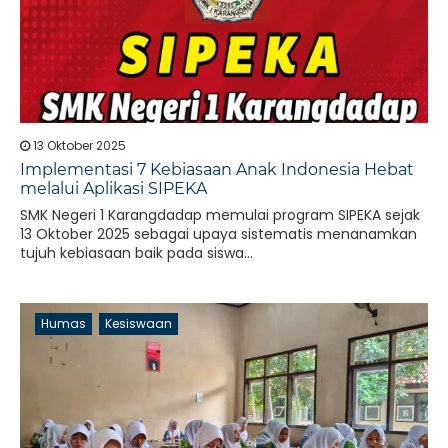
13 Oktober 2025
Implementasi 7 Kebiasaan Anak Indonesia Hebat
melalui Aplikasi SIPEKA
SMK Negeri 1 Karangdadap memulai program SIPEKA sejak
13 Oktober 2025 sebagai upaya sistematis menanamkan
tujuh kebiasaan baik pada siswa...
Humas
Kesiswaan