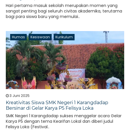
Hari pertama masuk sekolah merupakan momen yang
sangat penting bagi seluruh civitas akademika, terutama
bagi para siswa baru yang memulai..
Humas
Kesiswaan
Kurikulum
3 Juni 2025
Kreativitas Siswa SMK Negeri 1 Karangdadap
Bersinar di Gelar Karya P5 Felisya Loka
SMK Negeri 1 Karangdadap sukses menggelar acara Gelar
Karya P5 dengan tema Kearifan Lokal dan diberi judul
Felisya Loka (Festival..