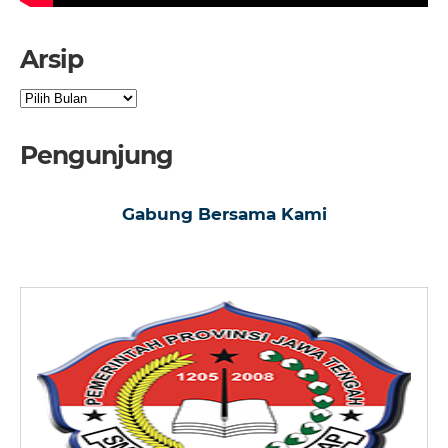
Arsip
Arsip
Pengunjung
Gabung Bersama Kami