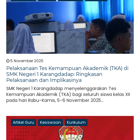
5 November 2025
Pelaksanaan Tes Kemampuan Akademik (TKA) di
SMK Negeri 1 Karangdadap: Ringkasan
Pelaksanaan dan Implikasinya
SMK Negeri 1 Karangdadap menyelenggarakan Tes
Kemampuan Akademik (TKA) bagi seluruh siswa kelas XII
pada hari Rabu–Kamis, 5–6 November 2025...
Artikel Guru
Kesiswaan
Kurikulum