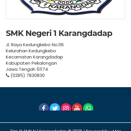
SMK Negeri 1 Karangdadap
Jl. Raya Kedungkebo No.06
Kelurahan Kedungkebo
Kecamatan Karangdadap
Kabupaten Pekalongan
Jawa Tengah 51174
(0285) 7830830