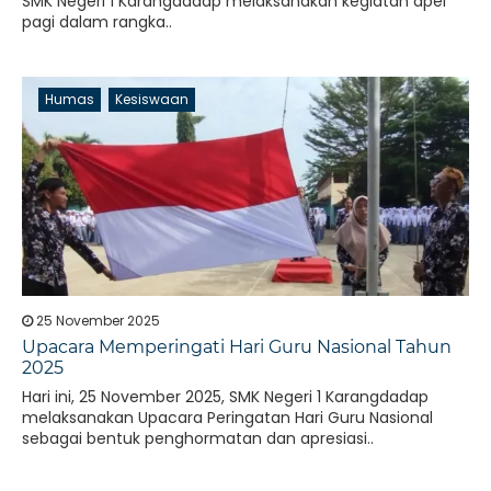
SMK Negeri 1 Karangdadap melaksanakan kegiatan apel
pagi dalam rangka..
Humas
Kesiswaan
25 November 2025
Upacara Memperingati Hari Guru Nasional Tahun
2025
Hari ini, 25 November 2025, SMK Negeri 1 Karangdadap
melaksanakan Upacara Peringatan Hari Guru Nasional
sebagai bentuk penghormatan dan apresiasi..