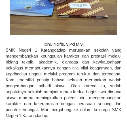
Ibnu Nafis, S.Pd M.Si
SMK Negeri 1 Karangdadap merupakan sekolah yang
mengembangkan keunggulan karakter dan prestasi melalui
bidang teknik, akademik, olahraga dan kewirausahaan
sekaligus memadukannya dengan nilai-nilai keagamaan, dan
kepribadian unggul melalui program terukur dan terencana.
Kami memiliki prinsip bahwa sekolah merupakan wadah
pengembangan pribadi siswa. Oleh karena itu, sudah
sepatutnya sekolah menjadi rumah kedua bagi siswa dimana
siswa mampu meningkatkan potensi diri, mengembangkan
karakter dan keterampilan dengan perasaan senang dan
penuh semangat. Mari bergabung ke dalam keluarga SMK
Negeri 1 Karangdadap.