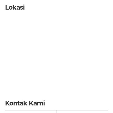
Lokasi
Kontak Kami