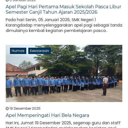
Apel Pagi Hari Pertama Masuk Sekolah Pasca Libur
Semester Ganjil Tahun Ajaran 2025/2026
Pada hari Senin, 05 Januari 2026, SMK Negeri 1
Karangdadap menyelenggarakan apel pagi sebagai tanda
dimulainya kembali kegiatan pembelajaran pasca..
Humas
Kesiswaan
19 Desember 2025
Apel Memperingati Hari Bela Negara
Hari ini, Jumat 19 Desember 2025, segenap guru dan staff