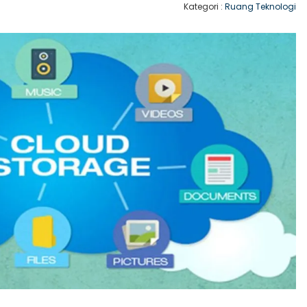
Kategori :
Ruang Teknologi