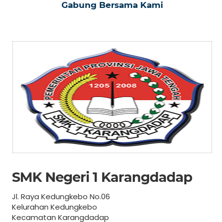
Gabung Bersama Kami
SMK Negeri 1 Karangdadap
Jl. Raya Kedungkebo No.06
Kelurahan Kedungkebo
Kecamatan Karangdadap