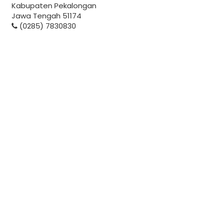
Kabupaten Pekalongan
Jawa Tengah 51174
(0285) 7830830