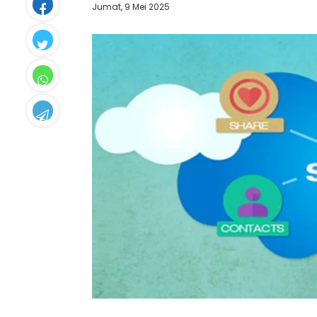
Jumat, 9 Mei 2025