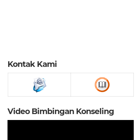
Kontak Kami
Video Bimbingan Konseling