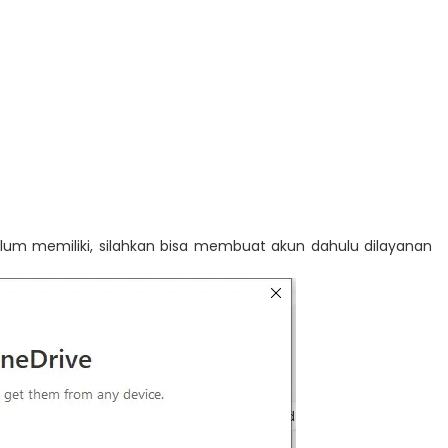
elum memiliki, silahkan bisa membuat akun dahulu dilayanan