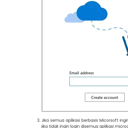
Jika semua aplikasi berbasis Micorsoft ingi
jika tidak ingin login disemua aplikasi micro