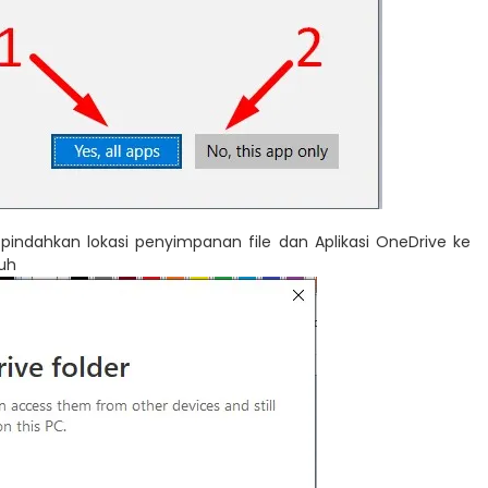
 pindahkan lokasi penyimpanan file dan Aplikasi OneDrive ke
nuh