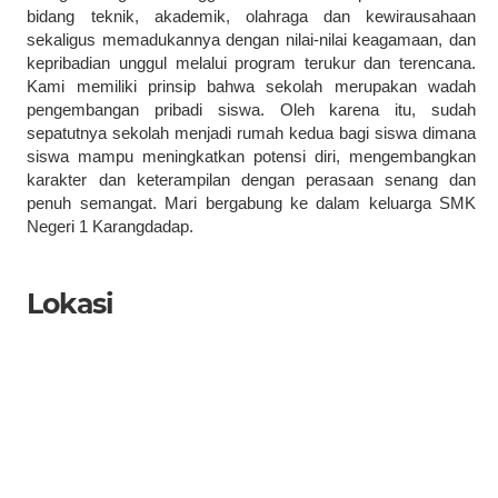
bidang teknik, akademik, olahraga dan kewirausahaan
sekaligus memadukannya dengan nilai-nilai keagamaan, dan
kepribadian unggul melalui program terukur dan terencana.
Kami memiliki prinsip bahwa sekolah merupakan wadah
pengembangan pribadi siswa. Oleh karena itu, sudah
sepatutnya sekolah menjadi rumah kedua bagi siswa dimana
siswa mampu meningkatkan potensi diri, mengembangkan
karakter dan keterampilan dengan perasaan senang dan
penuh semangat. Mari bergabung ke dalam keluarga SMK
Negeri 1 Karangdadap.
Lokasi