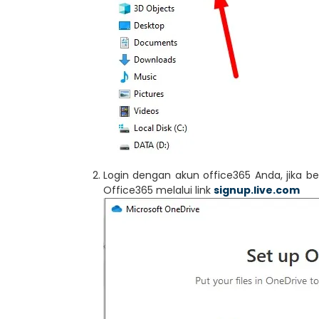
Login dengan akun office365 Anda, jika b
Office365 melalui link
signup.live.com