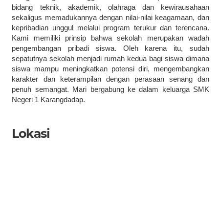
bidang teknik, akademik, olahraga dan kewirausahaan
sekaligus memadukannya dengan nilai-nilai keagamaan, dan
kepribadian unggul melalui program terukur dan terencana.
Kami memiliki prinsip bahwa sekolah merupakan wadah
pengembangan pribadi siswa. Oleh karena itu, sudah
sepatutnya sekolah menjadi rumah kedua bagi siswa dimana
siswa mampu meningkatkan potensi diri, mengembangkan
karakter dan keterampilan dengan perasaan senang dan
penuh semangat. Mari bergabung ke dalam keluarga SMK
Negeri 1 Karangdadap.
Lokasi