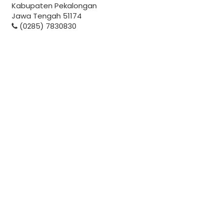
Kabupaten Pekalongan
Jawa Tengah 51174
(0285) 7830830