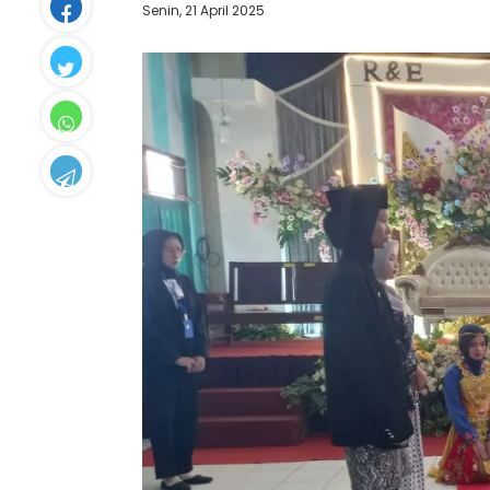
Senin, 21 April 2025