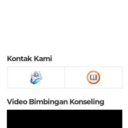
Kontak Kami
Video Bimbingan Konseling