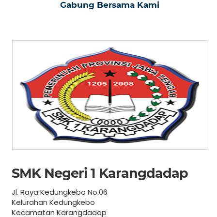
Gabung Bersama Kami
SMK Negeri 1 Karangdadap
Jl. Raya Kedungkebo No.06
Kelurahan Kedungkebo
Kecamatan Karangdadap