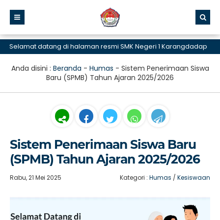
elamat datang di halaman resmi SMK Negeri 1 Karangdadap
Anda disini :
Beranda
-
Humas
-
Sistem Penerimaan Siswa
Baru (SPMB) Tahun Ajaran 2025/2026
Sistem Penerimaan Siswa Baru
(SPMB) Tahun Ajaran 2025/2026
Rabu, 21 Mei 2025
Kategori :
Humas
/
Kesiswaan