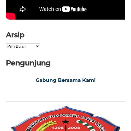
Arsip
Arsip
Pengunjung
Gabung Bersama Kami