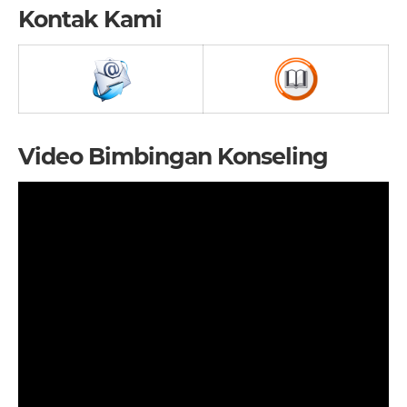
Kontak Kami
Video Bimbingan Konseling