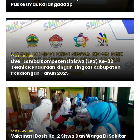
Puskesmas Karangdadap
Oleh : admin
Live : Lomba Kompetensi Siswa (LKS) Ke-33
Teknik Kendaraan Ringan Tingkat Kabupaten
Pekalongan Tahun 2025
Oleh : admin
Vaksinasi Dosis Ke-2 Siswa Dan Warga Di Sekitar