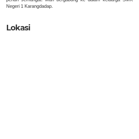
Negeri 1 Karangdadap.
Lokasi