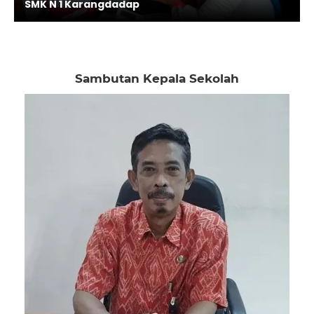
SMK N 1 Karangdadap
Sambutan Kepala Sekolah