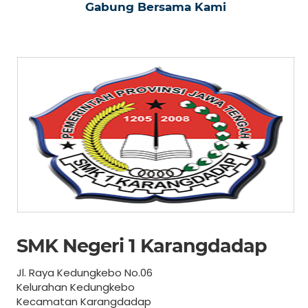
Gabung Bersama Kami
SMK Negeri 1 Karangdadap
Jl. Raya Kedungkebo No.06
Kelurahan Kedungkebo
Kecamatan Karangdadap