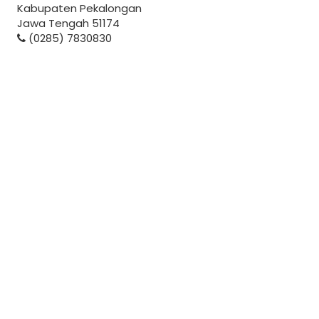
Kabupaten Pekalongan
Jawa Tengah 51174
(0285) 7830830