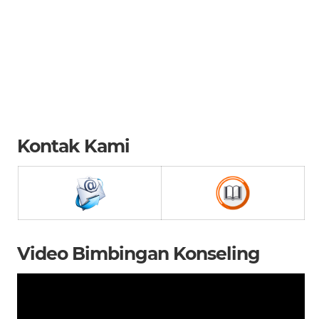
Kontak Kami
Video Bimbingan Konseling