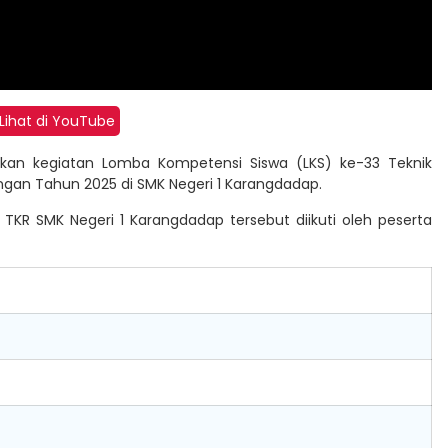
Lihat di YouTube
anakan kegiatan Lomba Kompetensi Siswa (LKS) ke-33 Teknik
gan Tahun 2025 di SMK Negeri 1 Karangdadap.
 TKR SMK Negeri 1 Karangdadap tersebut diikuti oleh peserta