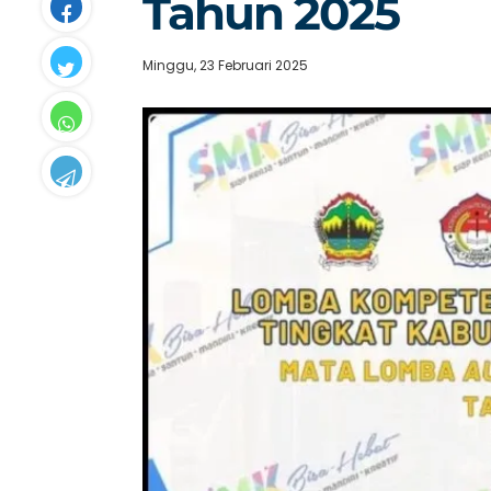
Tahun 2025
Minggu, 23 Februari 2025