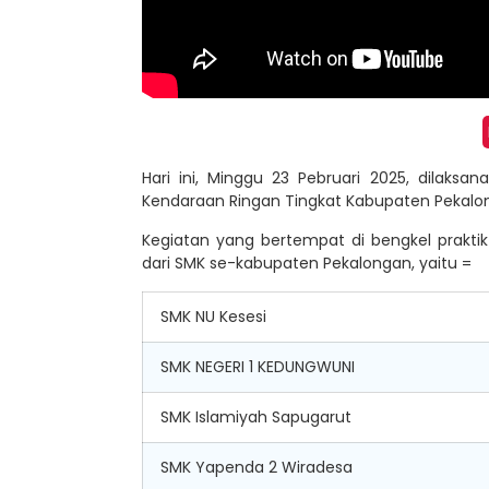
Hari ini, Minggu 23 Pebruari 2025, dilaks
Kendaraan Ringan Tingkat Kabupaten Pekalon
Kegiatan yang bertempat di bengkel praktik
dari SMK se-kabupaten Pekalongan, yaitu =
SMK NU Kesesi
SMK NEGERI 1 KEDUNGWUNI
SMK Islamiyah Sapugarut
SMK Yapenda 2 Wiradesa