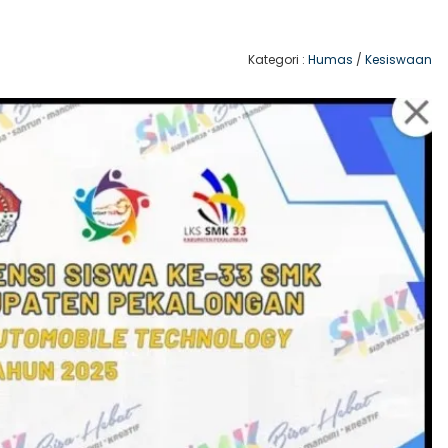
Kategori :
Humas
/
Kesiswaan