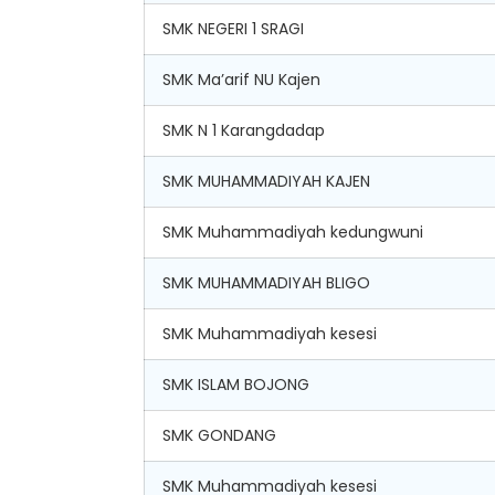
SMK NEGERI 1 SRAGI
SMK Ma’arif NU Kajen
SMK N 1 Karangdadap
SMK MUHAMMADIYAH KAJEN
SMK Muhammadiyah kedungwuni
SMK MUHAMMADIYAH BLIGO
SMK Muhammadiyah kesesi
SMK ISLAM BOJONG
SMK GONDANG
SMK Muhammadiyah kesesi