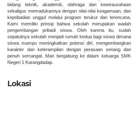
bidang teknik, akademik, olahraga dan kewirausahaan
sekaligus memadukannya dengan nilai-nilai keagamaan, dan
kepribadian unggul melalui program terukur dan terencana.
Kami memiliki prinsip bahwa sekolah merupakan wadah
pengembangan pribadi siswa. Oleh karena itu, sudah
sepatutnya sekolah menjadi rumah kedua bagi siswa dimana
siswa mampu meningkatkan potensi diri, mengembangkan
karakter dan keterampilan dengan perasaan senang dan
penuh semangat. Mari bergabung ke dalam keluarga SMK
Negeri 1 Karangdadap.
Lokasi