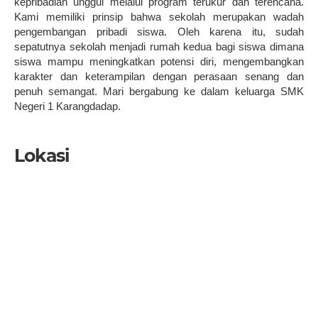
kepribadian unggul melalui program terukur dan terencana.
Kami memiliki prinsip bahwa sekolah merupakan wadah
pengembangan pribadi siswa. Oleh karena itu, sudah
sepatutnya sekolah menjadi rumah kedua bagi siswa dimana
siswa mampu meningkatkan potensi diri, mengembangkan
karakter dan keterampilan dengan perasaan senang dan
penuh semangat. Mari bergabung ke dalam keluarga SMK
Negeri 1 Karangdadap.
Lokasi