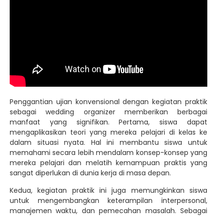
Penggantian ujian konvensional dengan kegiatan praktik
sebagai wedding organizer memberikan berbagai
manfaat yang signifikan. Pertama, siswa dapat
mengaplikasikan teori yang mereka pelajari di kelas ke
dalam situasi nyata. Hal ini membantu siswa untuk
memahami secara lebih mendalam konsep-konsep yang
mereka pelajari dan melatih kemampuan praktis yang
sangat diperlukan di dunia kerja di masa depan.
Kedua, kegiatan praktik ini juga memungkinkan siswa
untuk mengembangkan keterampilan interpersonal,
manajemen waktu, dan pemecahan masalah. Sebagai