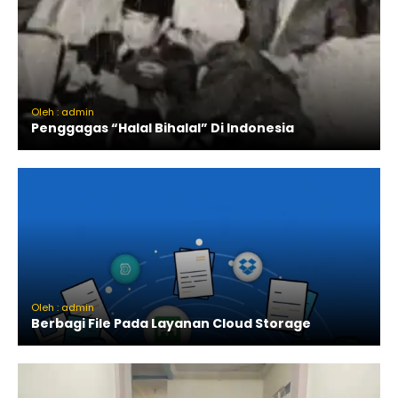
Oleh : admin
Penggagas “Halal Bihalal” Di Indonesia
Oleh : admin
Berbagi File Pada Layanan Cloud Storage