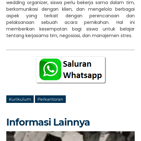
wedding organizer, siswa perlu bekerja sama dalam tim,
berkomunikasi dengan klien, dan mengelola berbagai
aspek yang terkait dengan perencanaan dan
pelaksanaan sebuah acara pernikahan. Hal ini
memberikan kesempatan bagi siswa untuk belajar
tentang kerjasama tim, negosiasi, dan manajemen stres.
Kurikulum
Perkantoran
Informasi Lainnya