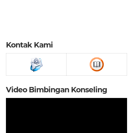
Kontak Kami
Video Bimbingan Konseling