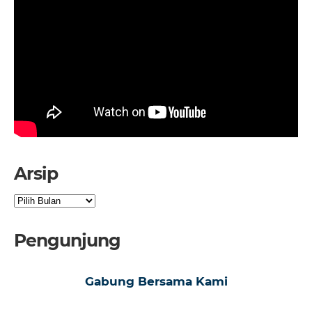
Arsip
Arsip
Pengunjung
Gabung Bersama Kami