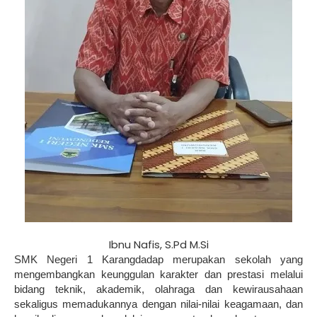
Ibnu Nafis, S.Pd M.Si
SMK Negeri 1 Karangdadap merupakan sekolah yang
mengembangkan keunggulan karakter dan prestasi melalui
bidang teknik, akademik, olahraga dan kewirausahaan
sekaligus memadukannya dengan nilai-nilai keagamaan, dan