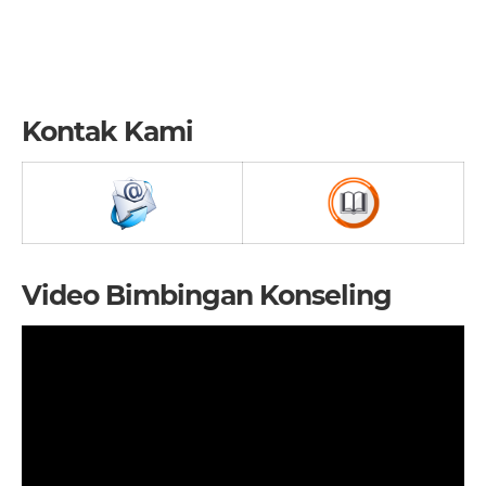
Kontak Kami
Video Bimbingan Konseling