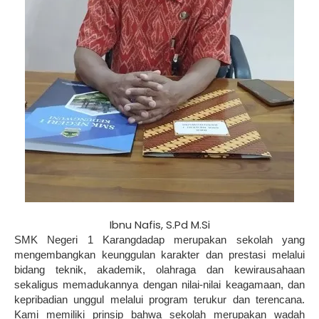
Ibnu Nafis, S.Pd M.Si
SMK Negeri 1 Karangdadap merupakan sekolah yang
mengembangkan keunggulan karakter dan prestasi melalui
bidang teknik, akademik, olahraga dan kewirausahaan
sekaligus memadukannya dengan nilai-nilai keagamaan, dan
kepribadian unggul melalui program terukur dan terencana.
Kami memiliki prinsip bahwa sekolah merupakan wadah