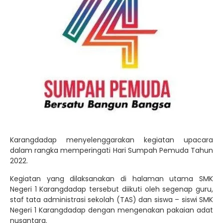
Karangdadap menyelenggarakan kegiatan upacara
dalam rangka memperingati Hari Sumpah Pemuda Tahun
2022.
Kegiatan yang dilaksanakan di halaman utama SMK
Negeri 1 Karangdadap tersebut diikuti oleh segenap guru,
staf tata administrasi sekolah (TAS) dan siswa – siswi SMK
Negeri 1 Karangdadap dengan mengenakan pakaian adat
nusantara.