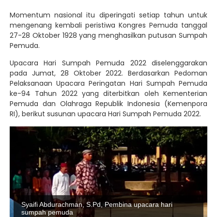
Momentum nasional itu diperingati setiap tahun untuk
mengenang kembali peristiwa Kongres Pemuda tanggal
27-28 Oktober 1928 yang menghasilkan putusan Sumpah
Pemuda.
Upacara Hari Sumpah Pemuda 2022 diselenggarakan
pada Jumat, 28 Oktober 2022. Berdasarkan Pedoman
Pelaksanaan Upacara Peringatan Hari Sumpah Pemuda
ke-94 Tahun 2022 yang diterbitkan oleh Kementerian
Pemuda dan Olahraga Republik Indonesia (Kemenpora
RI), berikut susunan upacara Hari Sumpah Pemuda 2022.
Syaifi Abdurachman, S.Pd, Pembina upacara hari
sumpah pemuda