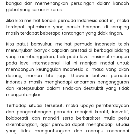
bangsa dan memenangkan persaingan dalam kancah
global yang semakin keras.
Jika kita melihat kondisi pemuda Indonesia saat ini, maka
terdapat optimisme yang penuh harapan, di samping
masih terdapat beberapa tantangan yang tidak ringan.
Kita patut bersyukur, melihat pemuda Indonesia telah
menunjukan banyak capaian prestasi di berbagai bidang
yang membanggakan, baik pada level nasional maupun
pada level internasional. Hal ini menjadi modal untuk
membangun keunggulan Indonesia di masa yang akan
datang, namun kita juga khawatir bahwa pemuda
Indonesia masih menghadapi ancaman pengangguran
dan keterpurukan dalam tindakan destruktif yang tidak
menguntungkan.
Terhadap situasi tersebut, maka upaya pemberdayaan
dan pengembangan pemuda menjadi kreatif, inovatif,
kolaboratif dan mandiri serta berkarakter mulia perlu
dikembangkan, agar pemuda dapat menghadapi situasi
yang tidak menguntungkan dan mampu mencapai