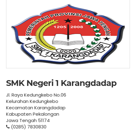
SMK Negeri 1 Karangdadap
Jl. Raya Kedungkebo No.06
Kelurahan Kedungkebo
Kecamatan Karangdadap
Kabupaten Pekalongan
Jawa Tengah 51174
(0285) 7830830