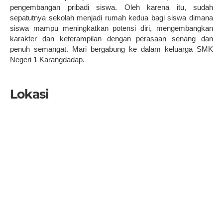
pengembangan pribadi siswa. Oleh karena itu, sudah
sepatutnya sekolah menjadi rumah kedua bagi siswa dimana
siswa mampu meningkatkan potensi diri, mengembangkan
karakter dan keterampilan dengan perasaan senang dan
penuh semangat. Mari bergabung ke dalam keluarga SMK
Negeri 1 Karangdadap.
Lokasi