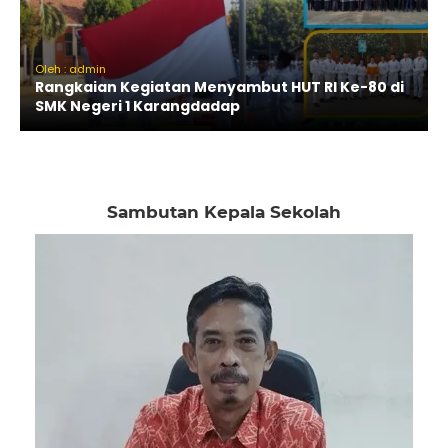
Oleh : admin
Rangkaian Kegiatan Menyambut HUT RI Ke-80 di
SMK Negeri 1 Karangdadap
Sambutan Kepala Sekolah