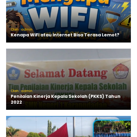
Oleh : admin
Kenapa WiFi atau Internet Bisa Terasa Lemot?
Oleh : admin
Penilaian Kinerja Kepala Sekolah (PKKS) Tahun
2022