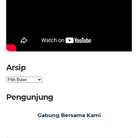
Arsip
Arsip
Pengunjung
Gabung Bersama Kami