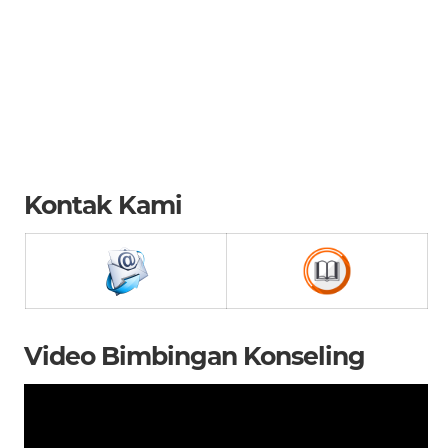
Kontak Kami
Video Bimbingan Konseling