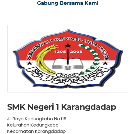
Gabung Bersama Kami
SMK Negeri 1 Karangdadap
Jl. Raya Kedungkebo No.06
Kelurahan Kedungkebo
Kecamatan Karangdadap