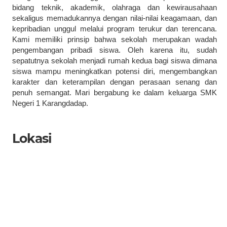
bidang teknik, akademik, olahraga dan kewirausahaan
sekaligus memadukannya dengan nilai-nilai keagamaan, dan
kepribadian unggul melalui program terukur dan terencana.
Kami memiliki prinsip bahwa sekolah merupakan wadah
pengembangan pribadi siswa. Oleh karena itu, sudah
sepatutnya sekolah menjadi rumah kedua bagi siswa dimana
siswa mampu meningkatkan potensi diri, mengembangkan
karakter dan keterampilan dengan perasaan senang dan
penuh semangat. Mari bergabung ke dalam keluarga SMK
Negeri 1 Karangdadap.
Lokasi