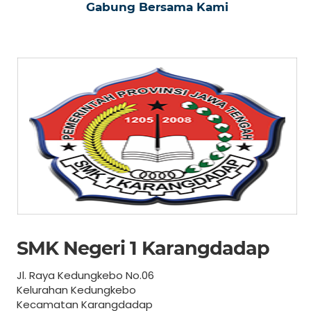
Gabung Bersama Kami
SMK Negeri 1 Karangdadap
Jl. Raya Kedungkebo No.06
Kelurahan Kedungkebo
Kecamatan Karangdadap