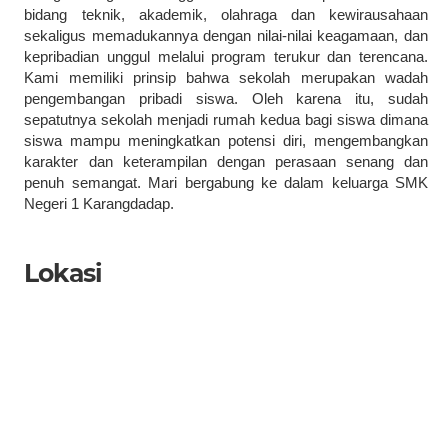
bidang teknik, akademik, olahraga dan kewirausahaan
sekaligus memadukannya dengan nilai-nilai keagamaan, dan
kepribadian unggul melalui program terukur dan terencana.
Kami memiliki prinsip bahwa sekolah merupakan wadah
pengembangan pribadi siswa. Oleh karena itu, sudah
sepatutnya sekolah menjadi rumah kedua bagi siswa dimana
siswa mampu meningkatkan potensi diri, mengembangkan
karakter dan keterampilan dengan perasaan senang dan
penuh semangat. Mari bergabung ke dalam keluarga SMK
Negeri 1 Karangdadap.
Lokasi