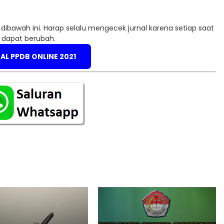
k dibawah ini. Harap selalu mengecek jurnal karena setiap saat
dapat berubah.
AL PPDB ONLINE 2021