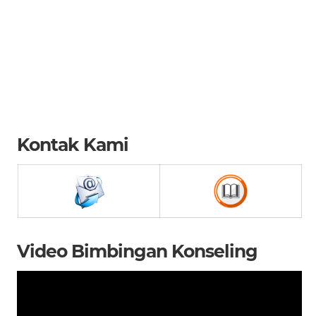
Kontak Kami
Video Bimbingan Konseling