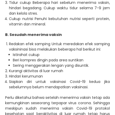
Tidur cukup Beberapa hari sebelum menerima vaksin,
hindari begadang. Cukup waktu tidur selama 7-9 jam
dan kelola stres.
Cukup nutrisi Penuhi kebutuhan nutrisi seperti protein,
vitamin dan mineral.
B. Sesudah menerima vaksin
Redakan efek samping Untuk meredakan efek samping
vaksininasi bisa melakukan beberapa hal berikut ini:
Istirahat cukup
Beri kompres dingin pada area suntikan
Sering menggerakan lengan yang disuntik.
Kurangi aktivitas di luar rumah
Hindari kerumunan
Siapkan diri untuk vaksinasi Covid-19 kedua jika
sebelumnya belum mendapatkan vaksinasi.
Perlu diketahui bahwa setelah menerima vaksin tetap ada
kemungkinan seseorang terpapar virus corona. Sehingga
meskipun sudah menerima vaksin Covid-19 protokol
kesehatan saat beraktivitas di luar rumah tetap harus