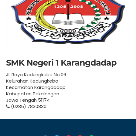
SMK Negeri 1 Karangdadap
Jl. Raya Kedungkebo No.06
Kelurahan Kedungkebo
Kecamatan Karangdadap
Kabupaten Pekalongan
Jawa Tengah 51174
(0285) 7830830