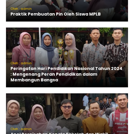
Oleh : admin
Praktik Pembuatan Pin Oleh Siswa MPLB
Oleh : admin
Peringatan Hari Pendidikan Nasional Tahun 2024
: Mengenang Peran Pendidikan dalam
Membangun Bangsa
Oleh : admin