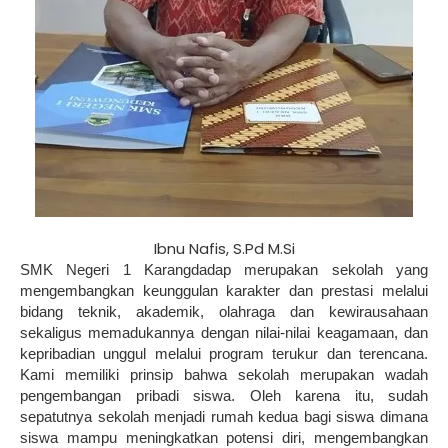
Ibnu Nafis, S.Pd M.Si
SMK Negeri 1 Karangdadap merupakan sekolah yang
mengembangkan keunggulan karakter dan prestasi melalui
bidang teknik, akademik, olahraga dan kewirausahaan
sekaligus memadukannya dengan nilai-nilai keagamaan, dan
kepribadian unggul melalui program terukur dan terencana.
Kami memiliki prinsip bahwa sekolah merupakan wadah
pengembangan pribadi siswa. Oleh karena itu, sudah
sepatutnya sekolah menjadi rumah kedua bagi siswa dimana
siswa mampu meningkatkan potensi diri, mengembangkan