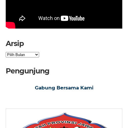
Arsip
Arsip
Pengunjung
Gabung Bersama Kami