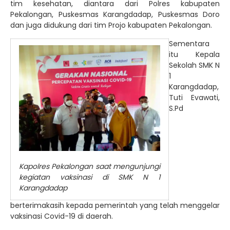
tim kesehatan, diantara dari Polres kabupaten
Pekalongan, Puskesmas Karangdadap, Puskesmas Doro
dan juga didukung dari tim Projo kabupaten Pekalongan.
Sementara
itu Kepala
Sekolah SMK N
1
Karangdadap,
Tuti Evawati,
S.Pd
Kapolres Pekalongan saat mengunjungi
kegiatan vaksinasi di SMK N 1
Karangdadap
berterimakasih kepada pemerintah yang telah menggelar
vaksinasi Covid-19 di daerah.