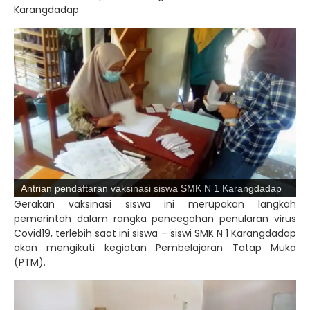
Karangdadap
Antrian pendaftaran vaksinasi siswa SMK N 1 Karangdadap
Gerakan vaksinasi siswa ini merupakan langkah
pemerintah dalam rangka pencegahan penularan virus
Covid19, terlebih saat ini siswa – siswi SMK N 1 Karangdadap
akan mengikuti kegiatan Pembelajaran Tatap Muka
(PTM).