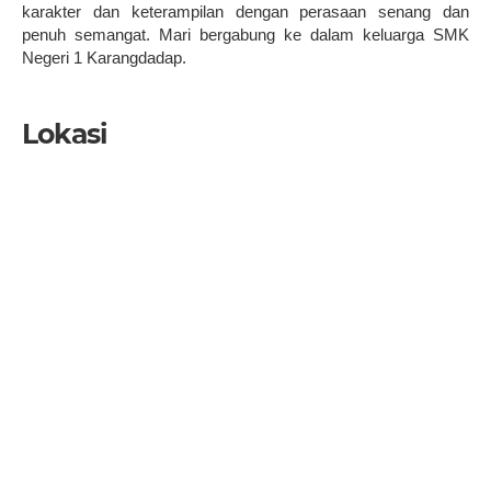
karakter dan keterampilan dengan perasaan senang dan
penuh semangat. Mari bergabung ke dalam keluarga SMK
Negeri 1 Karangdadap.
Lokasi