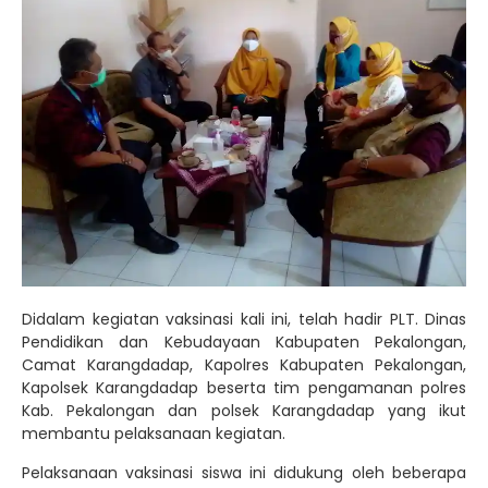
Didalam kegiatan vaksinasi kali ini, telah hadir PLT. Dinas
Pendidikan dan Kebudayaan Kabupaten Pekalongan,
Camat Karangdadap, Kapolres Kabupaten Pekalongan,
Kapolsek Karangdadap beserta tim pengamanan polres
Kab. Pekalongan dan polsek Karangdadap yang ikut
membantu pelaksanaan kegiatan.
Pelaksanaan vaksinasi siswa ini didukung oleh beberapa