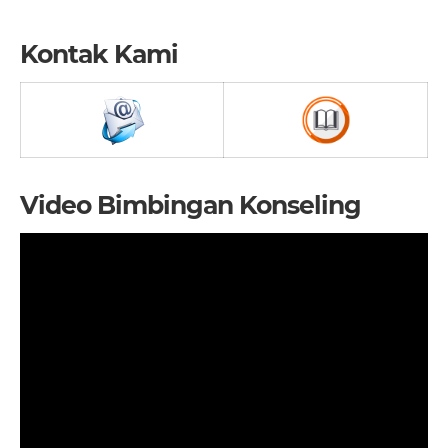
Kontak Kami
Video Bimbingan Konseling