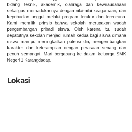
bidang teknik, akademik, olahraga dan kewirausahaan
sekaligus memadukannya dengan nilai-nilai keagamaan, dan
kepribadian unggul melalui program terukur dan terencana.
Kami memiliki prinsip bahwa sekolah merupakan wadah
pengembangan pribadi siswa. Oleh karena itu, sudah
sepatutnya sekolah menjadi rumah kedua bagi siswa dimana
siswa mampu meningkatkan potensi diri, mengembangkan
karakter dan keterampilan dengan perasaan senang dan
penuh semangat. Mari bergabung ke dalam keluarga SMK
Negeri 1 Karangdadap.
Lokasi