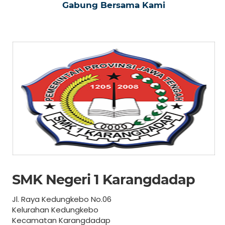
Gabung Bersama Kami
SMK Negeri 1 Karangdadap
Jl. Raya Kedungkebo No.06
Kelurahan Kedungkebo
Kecamatan Karangdadap