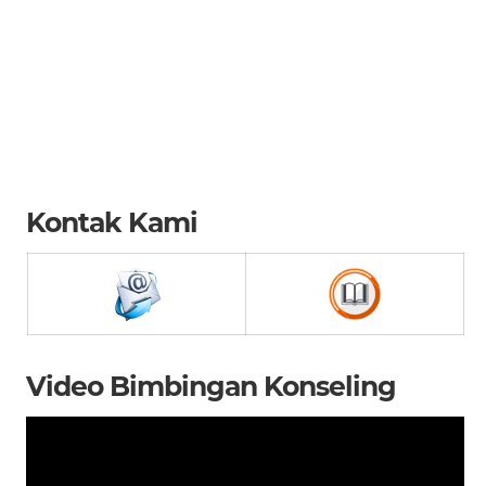
Kontak Kami
Video Bimbingan Konseling