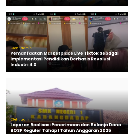
Oleh : admin
Pemanfaatan Marketplace Live Tiktok Sebagai
Implementasi Pendidikan Berbasis Revolusi
Industri 4.0
Oleh : admin
Laporan Realisasi Penerimaan dan Belanja Dana
BOSP Reguler Tahap I Tahun Anggaran 2025