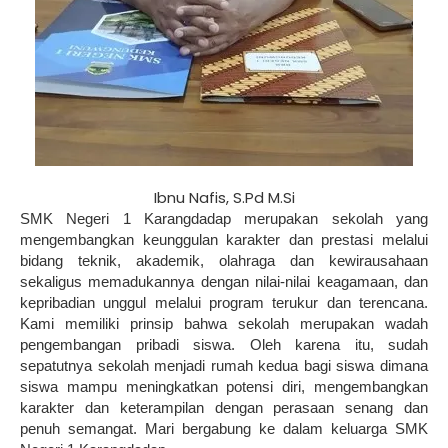
Ibnu Nafis, S.Pd M.Si
SMK Negeri 1 Karangdadap merupakan sekolah yang
mengembangkan keunggulan karakter dan prestasi melalui
bidang teknik, akademik, olahraga dan kewirausahaan
sekaligus memadukannya dengan nilai-nilai keagamaan, dan
kepribadian unggul melalui program terukur dan terencana.
Kami memiliki prinsip bahwa sekolah merupakan wadah
pengembangan pribadi siswa. Oleh karena itu, sudah
sepatutnya sekolah menjadi rumah kedua bagi siswa dimana
siswa mampu meningkatkan potensi diri, mengembangkan
karakter dan keterampilan dengan perasaan senang dan
penuh semangat. Mari bergabung ke dalam keluarga SMK