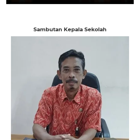
Sambutan Kepala Sekolah