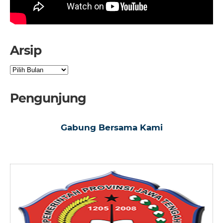
Arsip
Arsip
Pengunjung
Gabung Bersama Kami