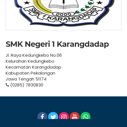
SMK Negeri 1 Karangdadap
Jl. Raya Kedungkebo No.06
Kelurahan Kedungkebo
Kecamatan Karangdadap
Kabupaten Pekalongan
Jawa Tengah 51174
(0285) 7830830