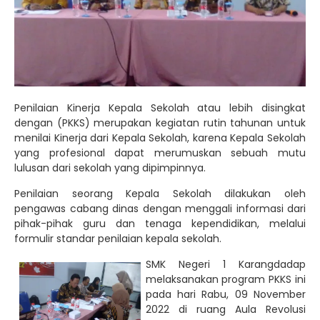
Penilaian Kinerja Kepala Sekolah atau lebih disingkat
dengan (PKKS) merupakan kegiatan rutin tahunan untuk
menilai Kinerja dari Kepala Sekolah, karena Kepala Sekolah
yang profesional dapat merumuskan sebuah mutu
lulusan dari sekolah yang dipimpinnya.
Penilaian seorang Kepala Sekolah dilakukan oleh
pengawas cabang dinas dengan menggali informasi dari
pihak-pihak guru dan tenaga kependidikan, melalui
formulir standar penilaian kepala sekolah.
SMK Negeri 1 Karangdadap
melaksanakan program PKKS ini
pada hari Rabu, 09 November
2022 di ruang Aula Revolusi