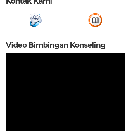
Kontak Kami
Video Bimbingan Konseling