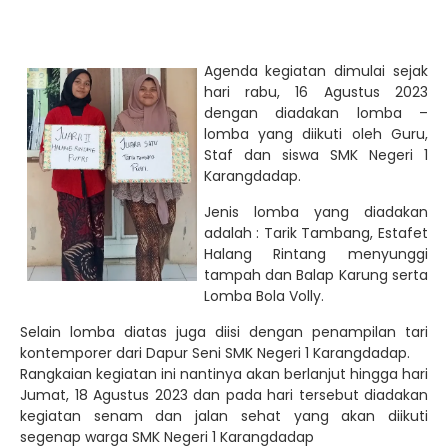
Agenda kegiatan dimulai sejak
hari rabu, 16 Agustus 2023
dengan diadakan lomba –
lomba yang diikuti oleh Guru,
Staf dan siswa SMK Negeri 1
Karangdadap.
Jenis lomba yang diadakan
adalah : Tarik Tambang, Estafet
Halang Rintang menyunggi
tampah dan Balap Karung serta
Lomba Bola Volly.
Selain lomba diatas juga diisi dengan penampilan tari
kontemporer dari Dapur Seni SMK Negeri 1 Karangdadap.
Rangkaian kegiatan ini nantinya akan berlanjut hingga hari
Jumat, 18 Agustus 2023 dan pada hari tersebut diadakan
kegiatan senam dan jalan sehat yang akan diikuti
segenap warga SMK Negeri 1 Karangdadap