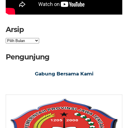
Arsip
Arsip
Pengunjung
Gabung Bersama Kami