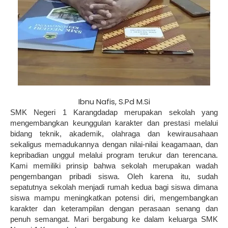
Ibnu Nafis, S.Pd M.Si
SMK Negeri 1 Karangdadap merupakan sekolah yang
mengembangkan keunggulan karakter dan prestasi melalui
bidang teknik, akademik, olahraga dan kewirausahaan
sekaligus memadukannya dengan nilai-nilai keagamaan, dan
kepribadian unggul melalui program terukur dan terencana.
Kami memiliki prinsip bahwa sekolah merupakan wadah
pengembangan pribadi siswa. Oleh karena itu, sudah
sepatutnya sekolah menjadi rumah kedua bagi siswa dimana
siswa mampu meningkatkan potensi diri, mengembangkan
karakter dan keterampilan dengan perasaan senang dan
penuh semangat. Mari bergabung ke dalam keluarga SMK