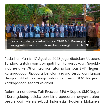
Guru dan staf tata administrasi SMK N 1 Karangdadap
mengikuti upacara bendera dalam rangka HUT RI 78
Pada hari Kamis, 17 Agustus 2023 juga diadakan Upacara
Bendera untuk memperingati hari kemerdekaan Republik
Indonesia ke 78 di halaman utama kampus SMK Negeri 1
Karangdadap. Upacara berjalan secara tertib dan lancar
dengan diikuti segenap keluarga besar SMK Negeri 1
Karangdadap secara khidmat.
Dalam amanatnya, Tuti Evawati, S.Pd – Kepala SMK Negeri
1 Karangdadap selaku pembina upacara menyampaikan
pesan dari Menristekbud Indonesia, Nadiem Makariem