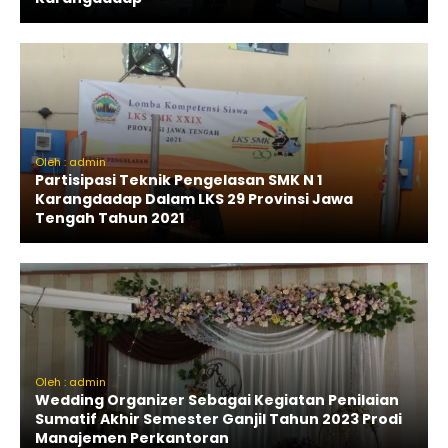
Oleh : admin
Partisipasi Teknik Pengelasan SMK N 1
Karangdadap Dalam LKS 29 Provinsi Jawa
Tengah Tahun 2021
Oleh : admin
Wedding Organizer Sebagai Kegiatan Penilaian
Sumatif Akhir Semester Ganjil Tahun 2023 Prodi
Manajemen Perkantoran