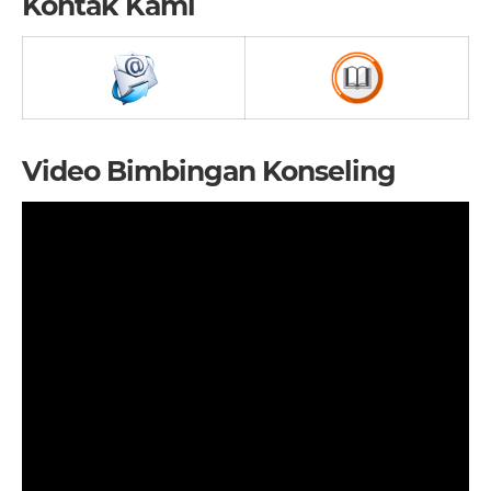
Kontak Kami
Video Bimbingan Konseling