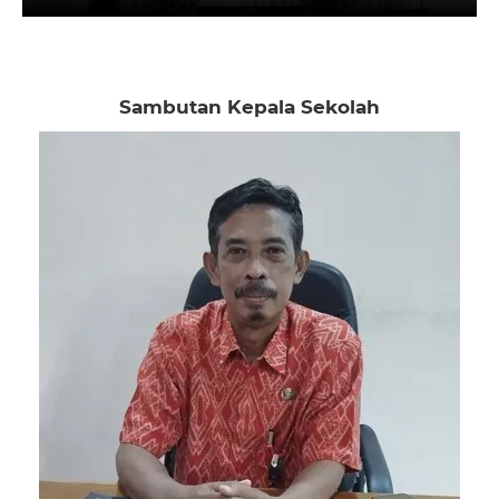
Sambutan Kepala Sekolah