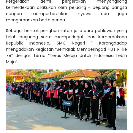
Pergerakan demi pergerakan menyongsong
kemerdekaan dilakukan oleh pejuang – pejuang bangsa
dengan mempertaruhkan nyawa dan juga
mengorbankan harta benda.
Sebagai bentuk penghormatan jasa para pahlawan yang
telah berjuang serta memperingati hari kemerdekaan
Republik Indonesia, SMK Negeri 1 Karangdadap
mengadakan kegiatan “Semarak Memperingati HUT RI ke
78” dengan tema “Terus Melaju Untuk Indonesia Lebih
Maju”.