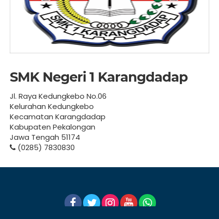
SMK Negeri 1 Karangdadap
Jl. Raya Kedungkebo No.06
Kelurahan Kedungkebo
Kecamatan Karangdadap
Kabupaten Pekalongan
Jawa Tengah 51174
(0285) 7830830