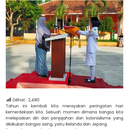
Dilihat :
2,480
Tahun ini kembali kita merayakan peringatan hari
kemerdekaan kita. Sebuah momen dimana bangsa kita
melepaskan diri dari penjajahan dan kolonialisme yang
dilakukan bangsa asing, yaitu Belanda dan Jepang.