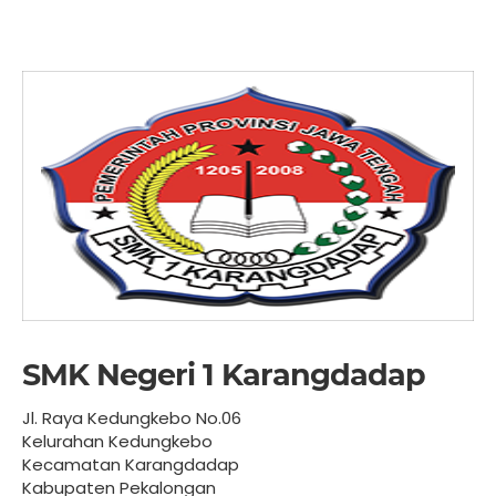
SMK Negeri 1 Karangdadap
Jl. Raya Kedungkebo No.06
Kelurahan Kedungkebo
Kecamatan Karangdadap
Kabupaten Pekalongan