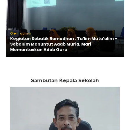
Oleh : admin
Kegiatan Sebatik Ramadhan : Ta’lim Muta’alim –
Sebelum Menuntut Adab Murid, Mari
Memantaskan Adab Guru
Sambutan Kepala Sekolah