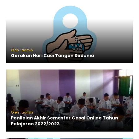
Oleh : admin
Gerakan Hari Cuci Tangan Sedunia
Oleh : admin
Penilaian Akhir Semester Gasal Online Tahun
Pelajaran 2022/2023