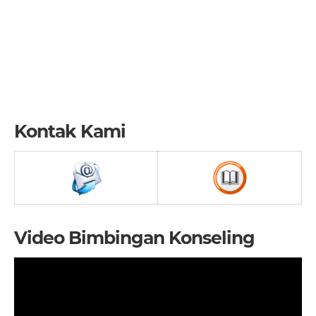
Kontak Kami
Video Bimbingan Konseling