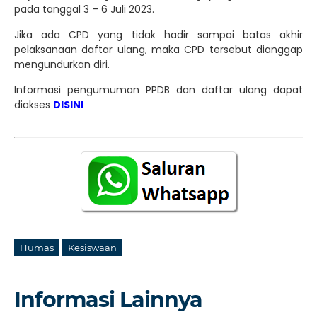
pada tanggal 3 – 6 Juli 2023.
Jika ada CPD yang tidak hadir sampai batas akhir
pelaksanaan daftar ulang, maka CPD tersebut dianggap
mengundurkan diri.
Informasi pengumuman PPDB dan daftar ulang dapat
diakses
DISINI
Humas
Kesiswaan
Informasi Lainnya