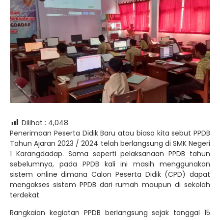
Dilihat :
4,048
Penerimaan Peserta Didik Baru atau biasa kita sebut PPDB
Tahun Ajaran 2023 / 2024 telah berlangsung di SMK Negeri
1 Karangdadap. Sama seperti pelaksanaan PPDB tahun
sebelumnya, pada PPDB kali ini masih menggunakan
sistem online dimana Calon Peserta Didik (CPD) dapat
mengakses sistem PPDB dari rumah maupun di sekolah
terdekat.
Rangkaian kegiatan PPDB berlangsung sejak tanggal 15