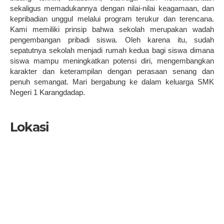
sekaligus memadukannya dengan nilai-nilai keagamaan, dan
kepribadian unggul melalui program terukur dan terencana.
Kami memiliki prinsip bahwa sekolah merupakan wadah
pengembangan pribadi siswa. Oleh karena itu, sudah
sepatutnya sekolah menjadi rumah kedua bagi siswa dimana
siswa mampu meningkatkan potensi diri, mengembangkan
karakter dan keterampilan dengan perasaan senang dan
penuh semangat. Mari bergabung ke dalam keluarga SMK
Negeri 1 Karangdadap.
Lokasi