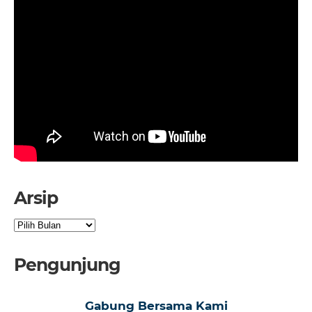
Arsip
Arsip
Pengunjung
Gabung Bersama Kami