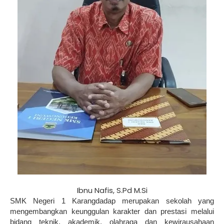
Ibnu Nafis, S.Pd M.Si
SMK Negeri 1 Karangdadap merupakan sekolah yang
mengembangkan keunggulan karakter dan prestasi melalui
bidang teknik, akademik, olahraga dan kewirausahaan