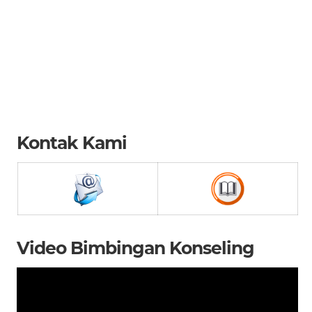
Kontak Kami
Video Bimbingan Konseling