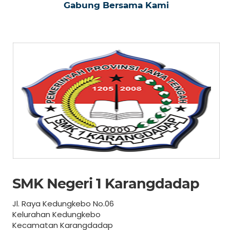
Gabung Bersama Kami
SMK Negeri 1 Karangdadap
Jl. Raya Kedungkebo No.06
Kelurahan Kedungkebo
Kecamatan Karangdadap