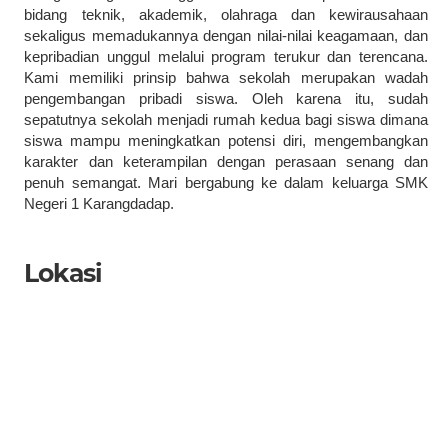
bidang teknik, akademik, olahraga dan kewirausahaan
sekaligus memadukannya dengan nilai-nilai keagamaan, dan
kepribadian unggul melalui program terukur dan terencana.
Kami memiliki prinsip bahwa sekolah merupakan wadah
pengembangan pribadi siswa. Oleh karena itu, sudah
sepatutnya sekolah menjadi rumah kedua bagi siswa dimana
siswa mampu meningkatkan potensi diri, mengembangkan
karakter dan keterampilan dengan perasaan senang dan
penuh semangat. Mari bergabung ke dalam keluarga SMK
Negeri 1 Karangdadap.
Lokasi