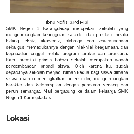
Ibnu Nafis, S.Pd M.Si
SMK Negeri 1 Karangdadap merupakan sekolah yang
mengembangkan keunggulan karakter dan prestasi melalui
bidang teknik, akademik, olahraga dan kewirausahaan
sekaligus memadukannya dengan nilai-nilai keagamaan, dan
kepribadian unggul melalui program terukur dan terencana.
Kami memiliki prinsip bahwa sekolah merupakan wadah
pengembangan pribadi siswa. Oleh karena itu, sudah
sepatutnya sekolah menjadi rumah kedua bagi siswa dimana
siswa mampu meningkatkan potensi diri, mengembangkan
karakter dan keterampilan dengan perasaan senang dan
penuh semangat. Mari bergabung ke dalam keluarga SMK
Negeri 1 Karangdadap.
Lokasi