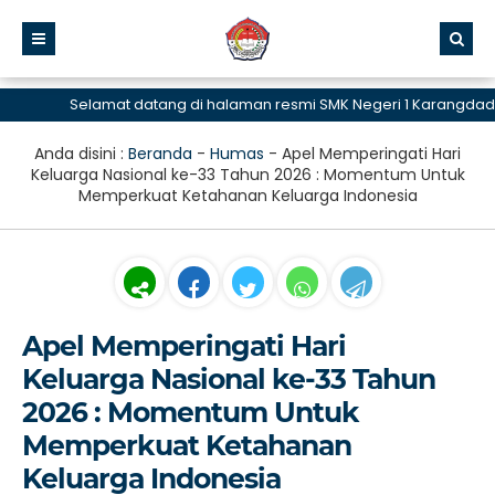
Selamat datang di halaman resmi SMK Negeri 1 Karangdadap
Anda disini :
Beranda
-
Humas
-
Apel Memperingati Hari
Keluarga Nasional ke-33 Tahun 2026 : Momentum Untuk
Memperkuat Ketahanan Keluarga Indonesia
Apel Memperingati Hari
Keluarga Nasional ke-33 Tahun
2026 : Momentum Untuk
Memperkuat Ketahanan
Keluarga Indonesia