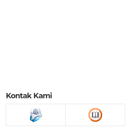
Kontak Kami