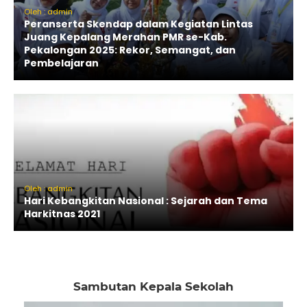
Oleh : admin
Peranserta Skendap dalam Kegiatan Lintas
Juang Kepalang Merahan PMR se-Kab.
Pekalongan 2025: Rekor, Semangat, dan
Pembelajaran
Oleh : admin
Hari Kebangkitan Nasional : Sejarah dan Tema
Harkitnas 2021
Sambutan Kepala Sekolah