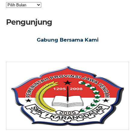
Arsip
Pengunjung
Gabung Bersama Kami