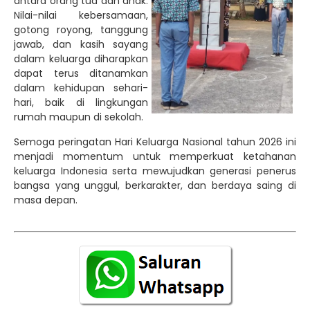
antara orang tua dan anak.
Nilai-nilai kebersamaan,
gotong royong, tanggung
jawab, dan kasih sayang
dalam keluarga diharapkan
dapat terus ditanamkan
dalam kehidupan sehari-
hari, baik di lingkungan
rumah maupun di sekolah.
Semoga peringatan Hari Keluarga Nasional tahun 2026 ini
menjadi momentum untuk memperkuat ketahanan
keluarga Indonesia serta mewujudkan generasi penerus
bangsa yang unggul, berkarakter, dan berdaya saing di
masa depan.