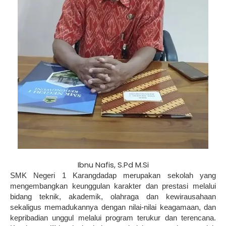
Ibnu Nafis, S.Pd M.Si
SMK Negeri 1 Karangdadap merupakan sekolah yang
mengembangkan keunggulan karakter dan prestasi melalui
bidang teknik, akademik, olahraga dan kewirausahaan
sekaligus memadukannya dengan nilai-nilai keagamaan, dan
kepribadian unggul melalui program terukur dan terencana.