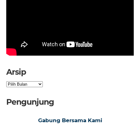
Arsip
Arsip
Pengunjung
Gabung Bersama Kami