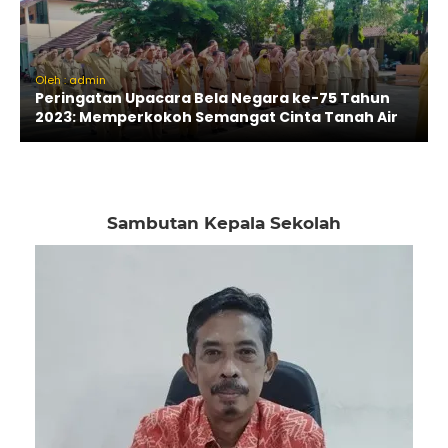
Oleh : admin
Peringatan Upacara Bela Negara ke-75 Tahun
2023: Memperkokoh Semangat Cinta Tanah Air
Sambutan Kepala Sekolah