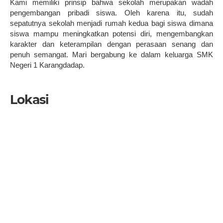
Kami memiliki prinsip bahwa sekolah merupakan wadah
pengembangan pribadi siswa. Oleh karena itu, sudah
sepatutnya sekolah menjadi rumah kedua bagi siswa dimana
siswa mampu meningkatkan potensi diri, mengembangkan
karakter dan keterampilan dengan perasaan senang dan
penuh semangat. Mari bergabung ke dalam keluarga SMK
Negeri 1 Karangdadap.
Lokasi