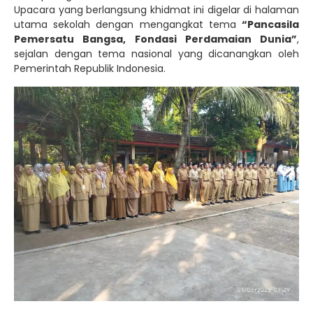
Upacara yang berlangsung khidmat ini digelar di halaman
utama sekolah dengan mengangkat tema
“Pancasila
Pemersatu Bangsa, Fondasi Perdamaian Dunia”
,
sejalan dengan tema nasional yang dicanangkan oleh
Pemerintah Republik Indonesia.