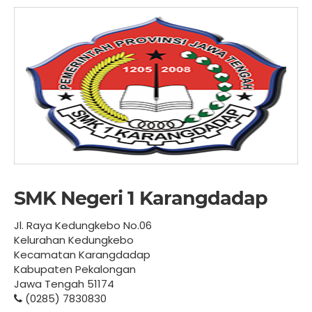
SMK Negeri 1 Karangdadap
Jl. Raya Kedungkebo No.06
Kelurahan Kedungkebo
Kecamatan Karangdadap
Kabupaten Pekalongan
Jawa Tengah 51174
(0285) 7830830