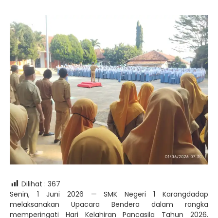
Dilihat :
367
Senin, 1 Juni 2026 — SMK Negeri 1 Karangdadap
melaksanakan Upacara Bendera dalam rangka
memperingati Hari Kelahiran Pancasila Tahun 2026.