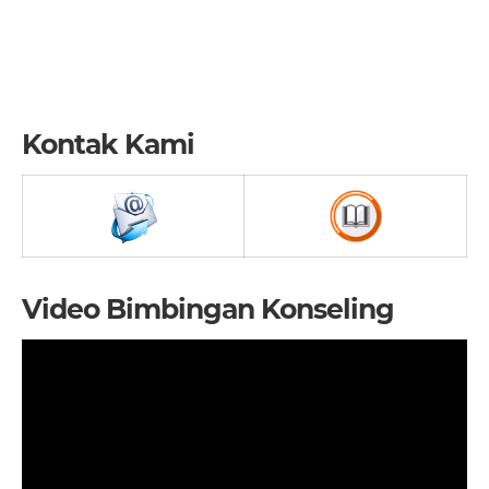
Kontak Kami
Video Bimbingan Konseling