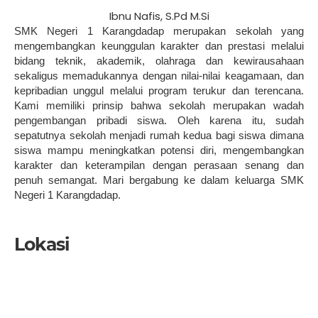
Ibnu Nafis, S.Pd M.Si
SMK Negeri 1 Karangdadap merupakan sekolah yang
mengembangkan keunggulan karakter dan prestasi melalui
bidang teknik, akademik, olahraga dan kewirausahaan
sekaligus memadukannya dengan nilai-nilai keagamaan, dan
kepribadian unggul melalui program terukur dan terencana.
Kami memiliki prinsip bahwa sekolah merupakan wadah
pengembangan pribadi siswa. Oleh karena itu, sudah
sepatutnya sekolah menjadi rumah kedua bagi siswa dimana
siswa mampu meningkatkan potensi diri, mengembangkan
karakter dan keterampilan dengan perasaan senang dan
penuh semangat. Mari bergabung ke dalam keluarga SMK
Negeri 1 Karangdadap.
Lokasi