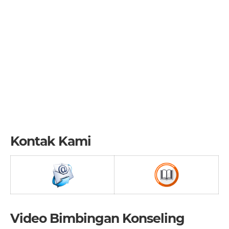
Kontak Kami
Video Bimbingan Konseling