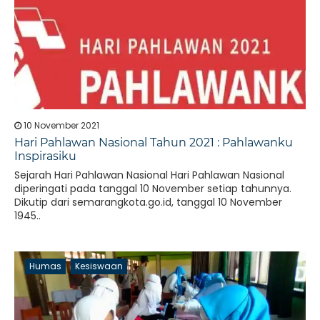
10 November 2021
Hari Pahlawan Nasional Tahun 2021 : Pahlawanku
Inspirasiku
Sejarah Hari Pahlawan Nasional Hari Pahlawan Nasional
diperingati pada tanggal 10 November setiap tahunnya.
Dikutip dari semarangkota.go.id, tanggal 10 November
1945..
Humas
Kesiswaan