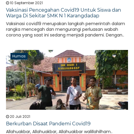
10 September 2021
Vaksinasi Pencegahan Covid19 Untuk Siswa dan
Warga Di Sekitar SMK N 1 Karangdadap
Vaksinasi covid19 merupakan langkah pemerintah dalam
rangka mencegah dan mengurangi perluasan wabah
corona yang saat ini sedang menjadi pandemi. Dengan..
Humas
20 Juli 2021
Berkurban Disaat Pandemi Covid19
Allahuakbar, Allahuakbar, Allahuakbar walillahilham..