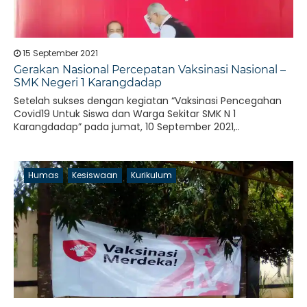
15 September 2021
Gerakan Nasional Percepatan Vaksinasi Nasional –
SMK Negeri 1 Karangdadap
Setelah sukses dengan kegiatan “Vaksinasi Pencegahan
Covid19 Untuk Siswa dan Warga Sekitar SMK N 1
Karangdadap” pada jumat, 10 September 2021,..
Humas
Kesiswaan
Kurikulum