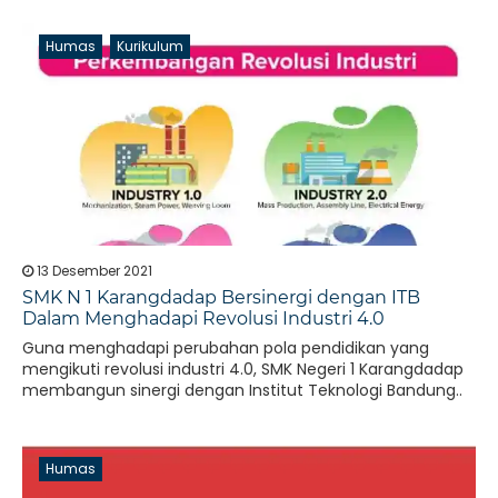
Humas
Kurikulum
13 Desember 2021
SMK N 1 Karangdadap Bersinergi dengan ITB
Dalam Menghadapi Revolusi Industri 4.0
Guna menghadapi perubahan pola pendidikan yang
mengikuti revolusi industri 4.0, SMK Negeri 1 Karangdadap
membangun sinergi dengan Institut Teknologi Bandung..
Humas