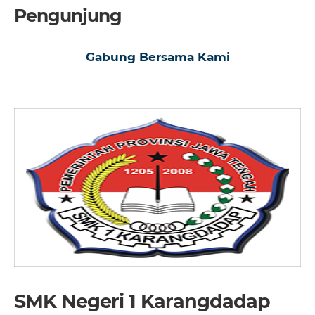
Pengunjung
Gabung Bersama Kami
SMK Negeri 1 Karangdadap