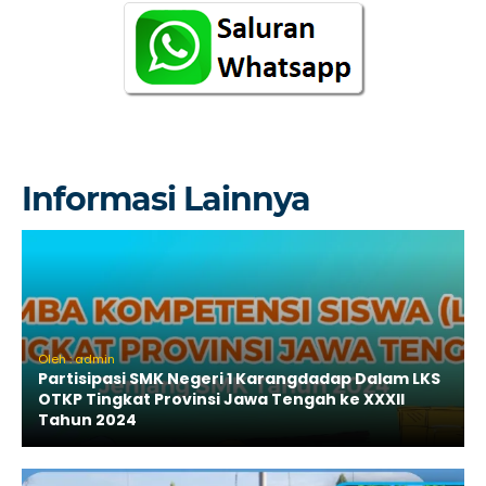
Informasi Lainnya
Oleh : admin
Partisipasi SMK Negeri 1 Karangdadap Dalam LKS
OTKP Tingkat Provinsi Jawa Tengah ke XXXII
Tahun 2024