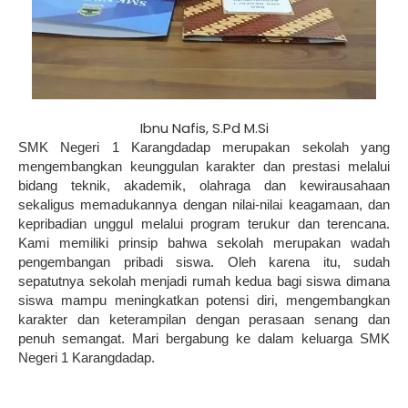
Ibnu Nafis, S.Pd M.Si
SMK Negeri 1 Karangdadap merupakan sekolah yang
mengembangkan keunggulan karakter dan prestasi melalui
bidang teknik, akademik, olahraga dan kewirausahaan
sekaligus memadukannya dengan nilai-nilai keagamaan, dan
kepribadian unggul melalui program terukur dan terencana.
Kami memiliki prinsip bahwa sekolah merupakan wadah
pengembangan pribadi siswa. Oleh karena itu, sudah
sepatutnya sekolah menjadi rumah kedua bagi siswa dimana
siswa mampu meningkatkan potensi diri, mengembangkan
karakter dan keterampilan dengan perasaan senang dan
penuh semangat. Mari bergabung ke dalam keluarga SMK
Negeri 1 Karangdadap.