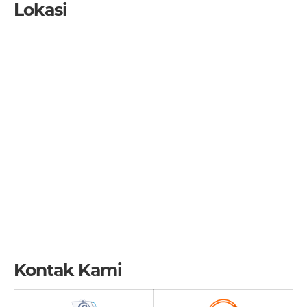
Lokasi
Kontak Kami