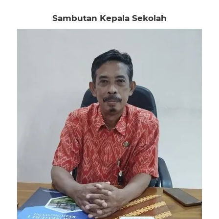
Sambutan Kepala Sekolah