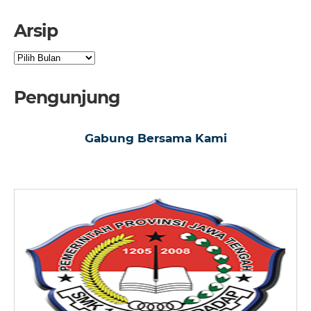
Arsip
Arsip
Pengunjung
Gabung Bersama Kami