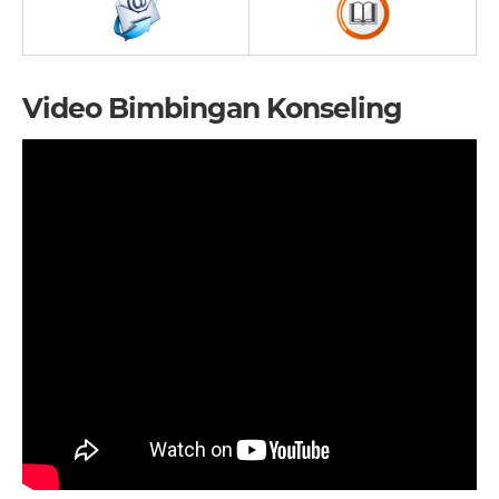
Video Bimbingan Konseling