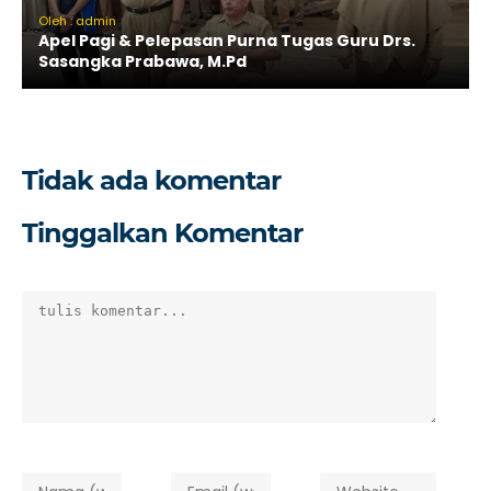
Oleh : admin
Apel Pagi & Pelepasan Purna Tugas Guru Drs.
Sasangka Prabawa, M.Pd
Tidak ada komentar
Tinggalkan Komentar