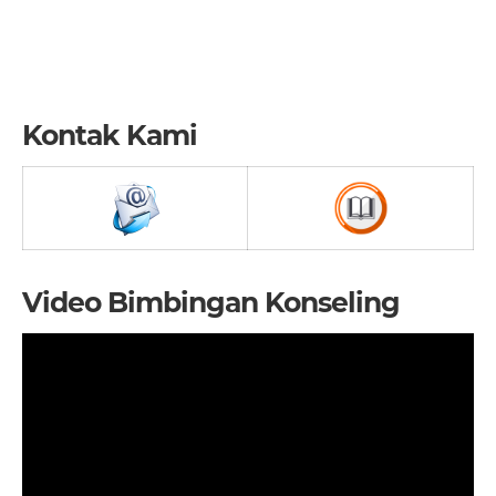
Kontak Kami
Video Bimbingan Konseling