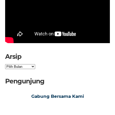
Arsip
Arsip
Pengunjung
Gabung Bersama Kami