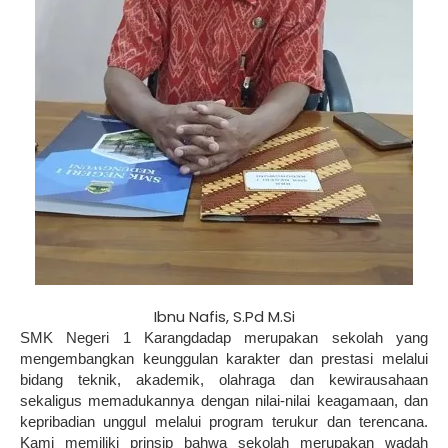
Ibnu Nafis, S.Pd M.Si
SMK Negeri 1 Karangdadap merupakan sekolah yang
mengembangkan keunggulan karakter dan prestasi melalui
bidang teknik, akademik, olahraga dan kewirausahaan
sekaligus memadukannya dengan nilai-nilai keagamaan, dan
kepribadian unggul melalui program terukur dan terencana.
Kami memiliki prinsip bahwa sekolah merupakan wadah