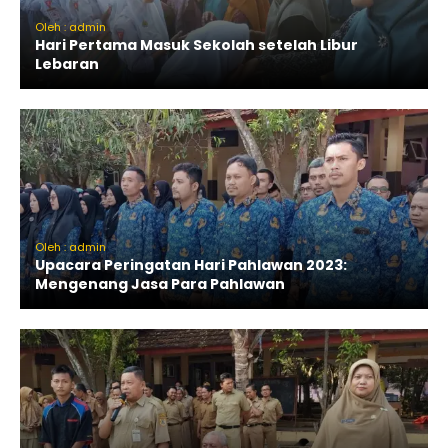
Oleh : admin
Hari Pertama Masuk Sekolah setelah Libur
Lebaran
Oleh : admin
Upacara Peringatan Hari Pahlawan 2023:
Mengenang Jasa Para Pahlawan