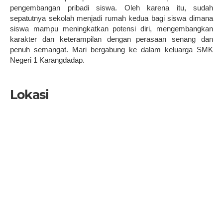
pengembangan pribadi siswa. Oleh karena itu, sudah
sepatutnya sekolah menjadi rumah kedua bagi siswa dimana
siswa mampu meningkatkan potensi diri, mengembangkan
karakter dan keterampilan dengan perasaan senang dan
penuh semangat. Mari bergabung ke dalam keluarga SMK
Negeri 1 Karangdadap.
Lokasi