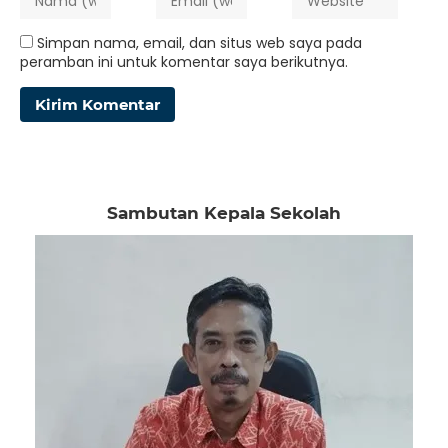
Simpan nama, email, dan situs web saya pada
peramban ini untuk komentar saya berikutnya.
Sambutan Kepala Sekolah