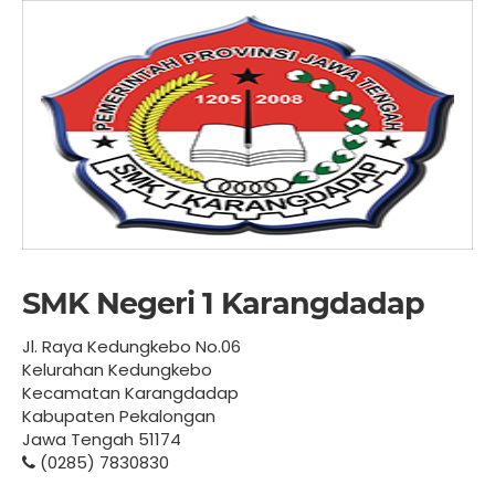
SMK Negeri 1 Karangdadap
Jl. Raya Kedungkebo No.06
Kelurahan Kedungkebo
Kecamatan Karangdadap
Kabupaten Pekalongan
Jawa Tengah 51174
(0285) 7830830