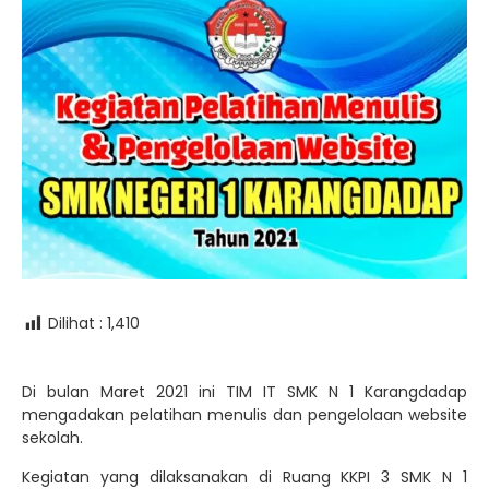
Dilihat :
1,410
Di bulan Maret 2021 ini TIM IT SMK N 1 Karangdadap
mengadakan pelatihan menulis dan pengelolaan website
sekolah.
Kegiatan yang dilaksanakan di Ruang KKPI 3 SMK N 1