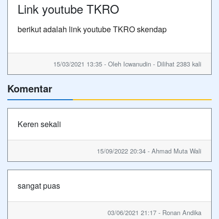
Link youtube TKRO
berikut adalah link youtube TKRO skendap
15/03/2021 13:35 - Oleh Icwanudin - Dilihat 2383 kali
Komentar
Keren sekali
15/09/2022 20:34 - Ahmad Muta Wali
sangat puas
03/06/2021 21:17 - Ronan Andika