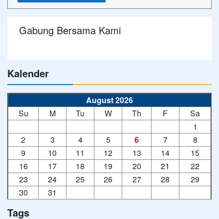
Gabung Bersama Kami
Kalender
August 2026
Su
M
Tu
W
Th
F
Sa
1
2
3
4
5
6
7
8
9
10
11
12
13
14
15
16
17
18
19
20
21
22
23
24
25
26
27
28
29
30
31
Tags