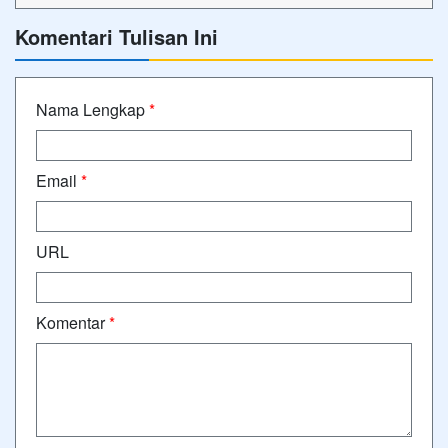
Komentari Tulisan Ini
Nama Lengkap
*
Email
*
URL
Komentar
*