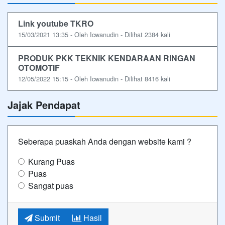
Link youtube TKRO
15/03/2021 13:35 - Oleh Icwanudin - Dilihat 2384 kali
PRODUK PKK TEKNIK KENDARAAN RINGAN
OTOMOTIF
12/05/2022 15:15 - Oleh Icwanudin - Dilihat 8416 kali
Jajak Pendapat
Seberapa puaskah Anda dengan website kami ?
Kurang Puas
Puas
Sangat puas
Submit
Hasil