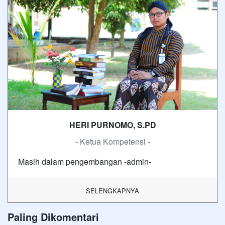
HERI PURNOMO, S.PD
- Ketua Kompetensi -
Masih dalam pengembangan -admin-
SELENGKAPNYA
Paling Dikomentari