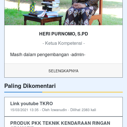
HERI PURNOMO, S.PD
- Ketua Kompetensi -
Masih dalam pengembangan -admin-
SELENGKAPNYA
Paling Dikomentari
Link youtube TKRO
15/03/2021 13:35 - Oleh Icwanudin - Dilihat 2383 kali
PRODUK PKK TEKNIK KENDARAAN RINGAN