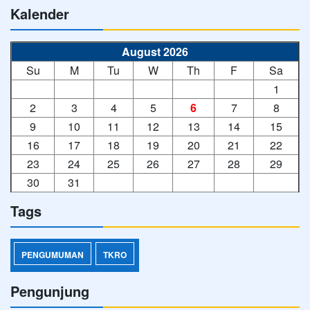
Kalender
August 2026
Su
M
Tu
W
Th
F
Sa
1
2
3
4
5
6
7
8
9
10
11
12
13
14
15
16
17
18
19
20
21
22
23
24
25
26
27
28
29
30
31
Tags
PENGUMUMAN
TKRO
Pengunjung