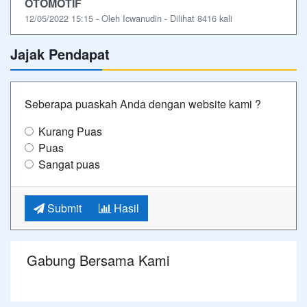
OTOMOTIF
12/05/2022 15:15 - Oleh Icwanudin - Dilihat 8416 kali
Jajak Pendapat
Seberapa puaskah Anda dengan website kami ?
Kurang Puas
Puas
Sangat puas
Submit
Hasil
Gabung Bersama Kami