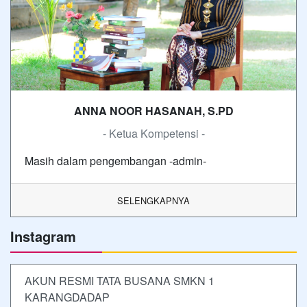
ANNA NOOR HASANAH, S.PD
- Ketua Kompetensi -
Masih dalam pengembangan -admin-
SELENGKAPNYA
Instagram
AKUN RESMI TATA BUSANA SMKN 1
KARANGDADAP