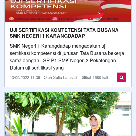
UJI SERTIFIKASI KOMTETENSI TATA BUSANA
SMK NEGERI 1 KARANGDADAP
SMK Negeri 1 Karangdadap mengadakan uji
sertifikasi kompetensi di jurusan Tata Busana bekerja
sama dengan LSP P1 SMK Negeri 3 Pekalongan.
Dalam uji sertifikasi yang
13/09/2022 11:35 - Oleh Sofie Larasati - Dilihat 1680 kali