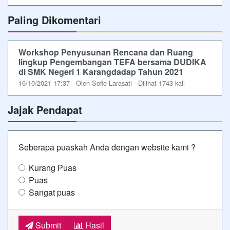
Paling Dikomentari
Workshop Penyusunan Rencana dan Ruang
lingkup Pengembangan TEFA bersama DUDIKA
di SMK Negeri 1 Karangdadap Tahun 2021
16/10/2021 17:37 - Oleh Sofie Larasati - Dilihat 1743 kali
Jajak Pendapat
Seberapa puaskah Anda dengan website kami ?
Kurang Puas
Puas
Sangat puas
Submit
Hasil