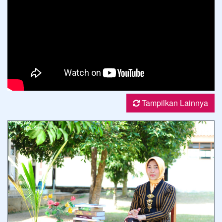
Tampilkan Lainnya