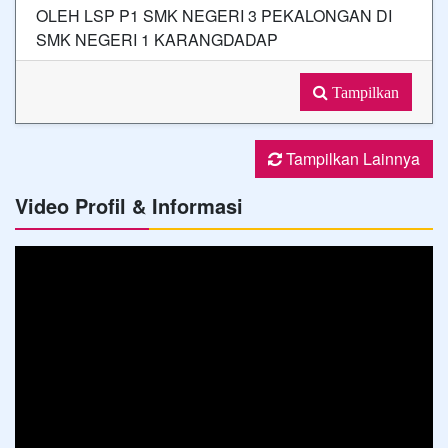
OLEH LSP P1 SMK NEGERI 3 PEKALONGAN DI
SMK NEGERI 1 KARANGDADAP
Tampilkan
Tampilkan Lainnya
Video Profil & Informasi