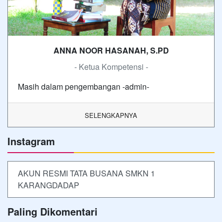
ANNA NOOR HASANAH, S.PD
- Ketua Kompetensi -
Masih dalam pengembangan -admin-
SELENGKAPNYA
Instagram
AKUN RESMI TATA BUSANA SMKN 1
KARANGDADAP
Paling Dikomentari