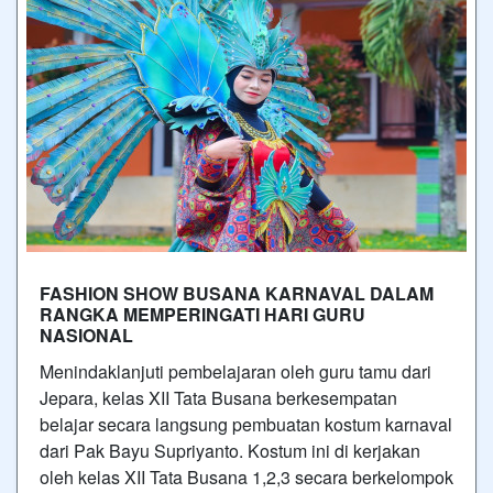
FASHION SHOW BUSANA KARNAVAL DALAM
RANGKA MEMPERINGATI HARI GURU
NASIONAL
Menindaklanjuti pembelajaran oleh guru tamu dari
Jepara, kelas XII Tata Busana berkesempatan
belajar secara langsung pembuatan kostum karnaval
dari Pak Bayu Supriyanto. Kostum ini di kerjakan
oleh kelas XII Tata Busana 1,2,3 secara berkelompok