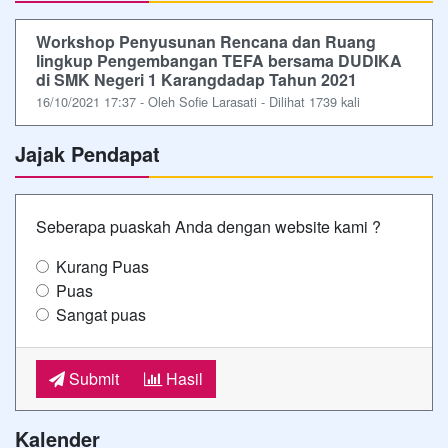
Workshop Penyusunan Rencana dan Ruang
lingkup Pengembangan TEFA bersama DUDIKA
di SMK Negeri 1 Karangdadap Tahun 2021
16/10/2021 17:37 - Oleh Sofie Larasati - Dilihat 1739 kali
Jajak Pendapat
Seberapa puaskah Anda dengan website kami ?
Kurang Puas
Puas
Sangat puas
Submit
Hasil
Kalender