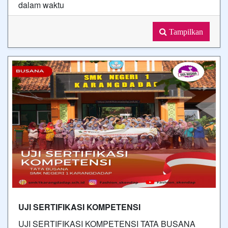
dalam waktu
Tampilkan
UJI SERTIFIKASI KOMPETENSI
UJI SERTIFIKASI KOMPETENSI TATA BUSANA