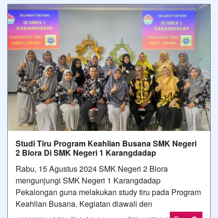
Studi Tiru Program Keahlian Busana SMK Negeri
2 Blora Di SMK Negeri 1 Karangdadap
Rabu, 15 Agustus 2024 SMK Negeri 2 Blora
mengunjungi SMK Negeri 1 Karangdadap
Pekalongan guna melakukan study tiru pada Program
Keahlian Busana. Kegiatan diawali den