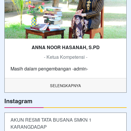
ANNA NOOR HASANAH, S.PD
- Ketua Kompetensi -
Masih dalam pengembangan -admin-
SELENGKAPNYA
Instagram
AKUN RESMI TATA BUSANA SMKN 1
KARANGDADAP