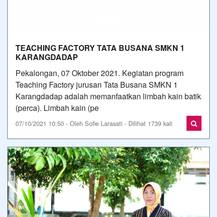
TEACHING FACTORY TATA BUSANA SMKN 1
KARANGDADAP
Pekalongan, 07 Oktober 2021. Kegiatan program
Teaching Factory jurusan Tata Busana SMKN 1
Karangdadap adalah memanfaatkan limbah kain batik
(perca). Limbah kain (pe
07/10/2021 10:50 - Oleh Sofie Larasati - Dilihat 1739 kali