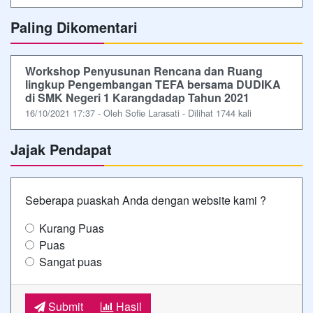
Paling Dikomentari
Workshop Penyusunan Rencana dan Ruang
lingkup Pengembangan TEFA bersama DUDIKA
di SMK Negeri 1 Karangdadap Tahun 2021
16/10/2021 17:37 - Oleh Sofie Larasati - Dilihat 1744 kali
Jajak Pendapat
Seberapa puaskah Anda dengan website kami ?
Kurang Puas
Puas
Sangat puas
Submit
Hasil