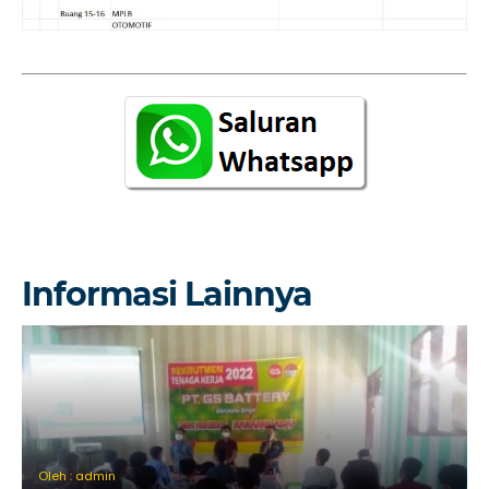
Informasi Lainnya
Oleh : admin