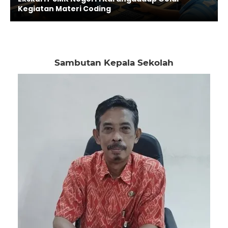
Kegiatan Materi Coding
Sambutan Kepala Sekolah