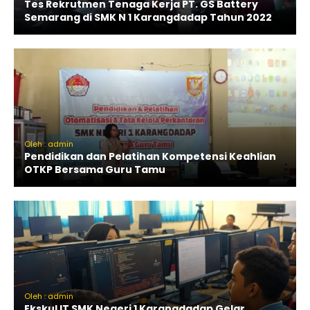
Tes Rekrutmen Tenaga Kerja PT. GS Battery
Semarang di SMK N 1 Karangdadap Tahun 2022
Oleh : admin
Pendidikan dan Pelatihan Kompetensi Keahlian
OTKP Bersama Guru Tamu
Oleh : admin
Ekskul IT SMK Negeri 1 Karangdadap Gelar