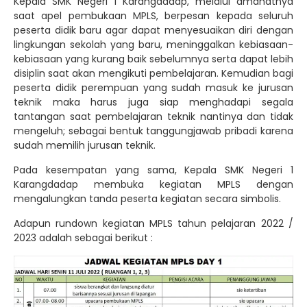
Kepala SMK Negeri 1 Karangdadap, melalui amanatnya
saat apel pembukaan MPLS, berpesan kepada seluruh
peserta didik baru agar dapat menyesuaikan diri dengan
lingkungan sekolah yang baru, meninggalkan kebiasaan-
kebiasaan yang kurang baik sebelumnya serta dapat lebih
disiplin saat akan mengikuti pembelajaran. Kemudian bagi
peserta didik perempuan yang sudah masuk ke jurusan
teknik maka harus juga siap menghadapi segala
tantangan saat pembelajaran teknik nantinya dan tidak
mengeluh; sebagai bentuk tanggungjawab pribadi karena
sudah memilih jurusan teknik.
Pada kesempatan yang sama, Kepala SMK Negeri 1
Karangdadap membuka kegiatan MPLS dengan
mengalungkan tanda peserta kegiatan secara simbolis.
Adapun rundown kegiatan MPLS tahun pelajaran 2022 /
2023 adalah sebagai berikut :