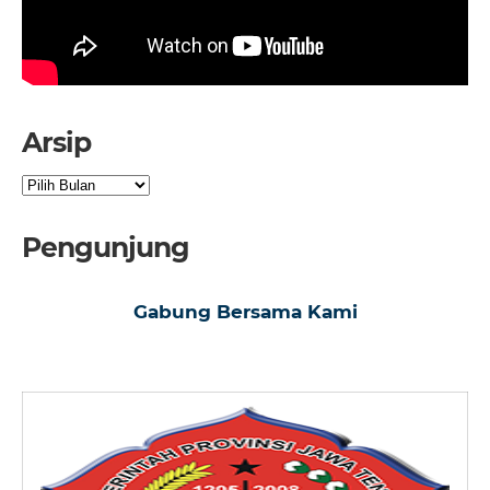
Arsip
Arsip
Pengunjung
Gabung Bersama Kami