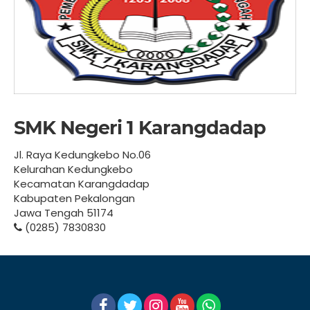
SMK Negeri 1 Karangdadap
Jl. Raya Kedungkebo No.06
Kelurahan Kedungkebo
Kecamatan Karangdadap
Kabupaten Pekalongan
Jawa Tengah 51174
(0285) 7830830