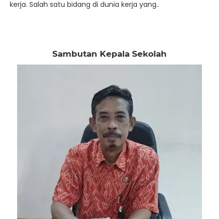
kerja. Salah satu bidang di dunia kerja yang..
Sambutan Kepala Sekolah