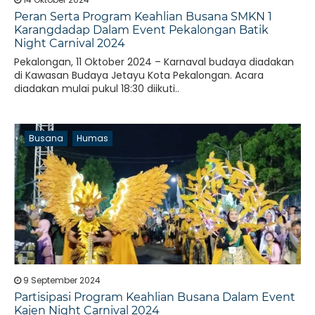
Peran Serta Program Keahlian Busana SMKN 1
Karangdadap Dalam Event Pekalongan Batik
Night Carnival 2024
Pekalongan, 11 Oktober 2024 – Karnaval budaya diadakan
di Kawasan Budaya Jetayu Kota Pekalongan. Acara
diadakan mulai pukul 18:30 diikuti..
Busana
Humas
9 September 2024
Partisipasi Program Keahlian Busana Dalam Event
Kajen Night Carnival 2024