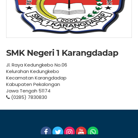
SMK Negeri 1 Karangdadap
Jl. Raya Kedungkebo No.06
Kelurahan Kedungkebo
Kecamatan Karangdadap
Kabupaten Pekalongan
Jawa Tengah 51174
(0285) 7830830