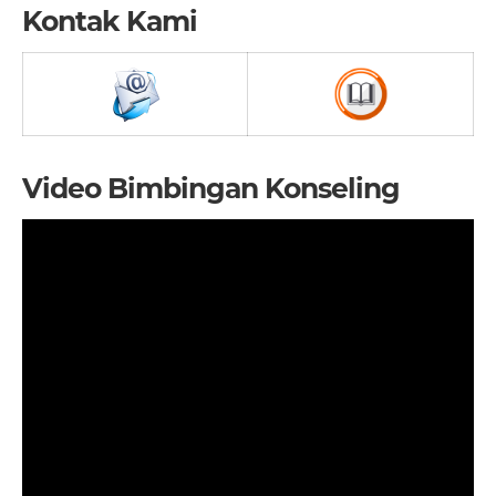
Kontak Kami
Video Bimbingan Konseling