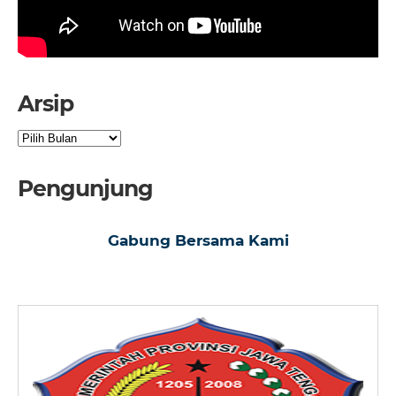
Arsip
Arsip
Pengunjung
Gabung Bersama Kami