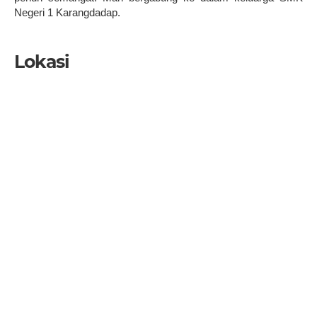
Negeri 1 Karangdadap.
Lokasi