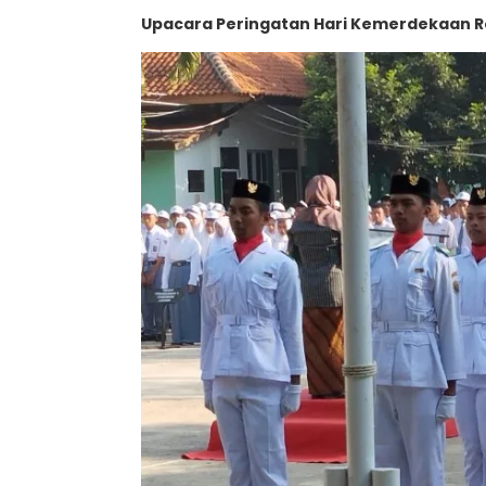
Upacara Peringatan Hari Kemerdekaan Re