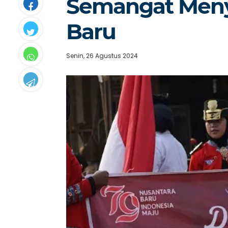
Semangat Men
Baru
Senin, 26 Agustus 2024