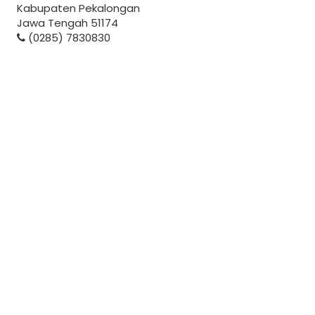
Kabupaten Pekalongan
Jawa Tengah 51174
(0285) 7830830