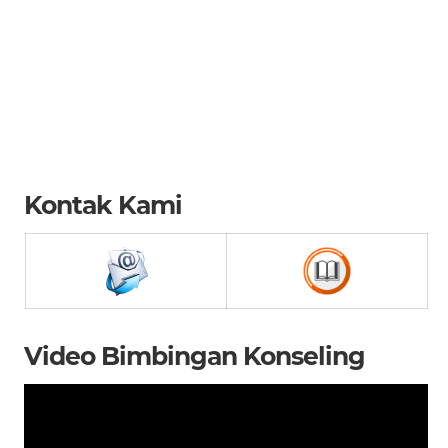
Kontak Kami
Video Bimbingan Konseling