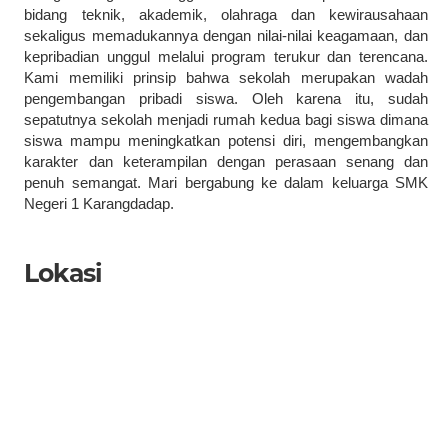
bidang teknik, akademik, olahraga dan kewirausahaan
sekaligus memadukannya dengan nilai-nilai keagamaan, dan
kepribadian unggul melalui program terukur dan terencana.
Kami memiliki prinsip bahwa sekolah merupakan wadah
pengembangan pribadi siswa. Oleh karena itu, sudah
sepatutnya sekolah menjadi rumah kedua bagi siswa dimana
siswa mampu meningkatkan potensi diri, mengembangkan
karakter dan keterampilan dengan perasaan senang dan
penuh semangat. Mari bergabung ke dalam keluarga SMK
Negeri 1 Karangdadap.
Lokasi