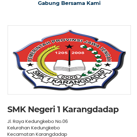
Gabung Bersama Kami
SMK Negeri 1 Karangdadap
Jl. Raya Kedungkebo No.06
Kelurahan Kedungkebo
Kecamatan Karangdadap