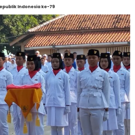
publik Indonesia ke-79