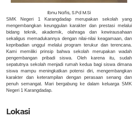
Ibnu Nafis, S.Pd M.Si
SMK Negeri 1 Karangdadap merupakan sekolah yang
mengembangkan keunggulan karakter dan prestasi melalui
bidang teknik, akademik, olahraga dan kewirausahaan
sekaligus memadukannya dengan nilai-nilai keagamaan, dan
kepribadian unggul melalui program terukur dan terencana.
Kami memiliki prinsip bahwa sekolah merupakan wadah
pengembangan pribadi siswa. Oleh karena itu, sudah
sepatutnya sekolah menjadi rumah kedua bagi siswa dimana
siswa mampu meningkatkan potensi diri, mengembangkan
karakter dan keterampilan dengan perasaan senang dan
penuh semangat. Mari bergabung ke dalam keluarga SMK
Negeri 1 Karangdadap.
Lokasi