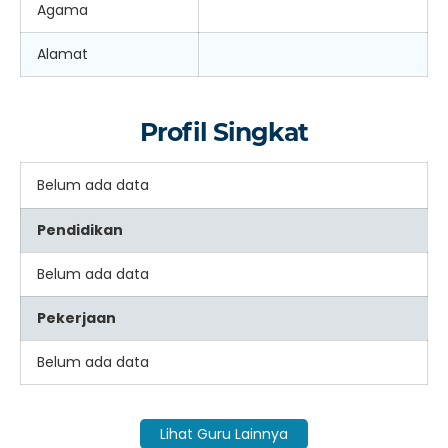
Agama
Alamat
Profil Singkat
Belum ada data
Pendidikan
Belum ada data
Pekerjaan
Belum ada data
Lihat Guru Lainnya