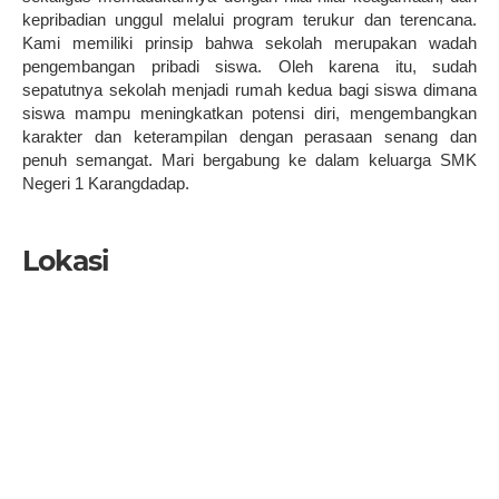
kepribadian unggul melalui program terukur dan terencana.
Kami memiliki prinsip bahwa sekolah merupakan wadah
pengembangan pribadi siswa. Oleh karena itu, sudah
sepatutnya sekolah menjadi rumah kedua bagi siswa dimana
siswa mampu meningkatkan potensi diri, mengembangkan
karakter dan keterampilan dengan perasaan senang dan
penuh semangat. Mari bergabung ke dalam keluarga SMK
Negeri 1 Karangdadap.
Lokasi