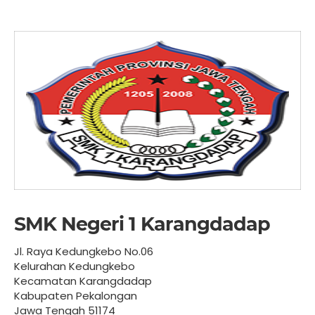
SMK Negeri 1 Karangdadap
Jl. Raya Kedungkebo No.06
Kelurahan Kedungkebo
Kecamatan Karangdadap
Kabupaten Pekalongan
Jawa Tengah 51174