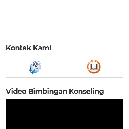
Kontak Kami
Video Bimbingan Konseling