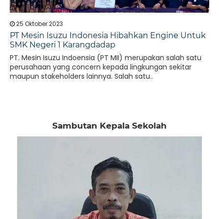
25 Oktober 2023
PT Mesin Isuzu Indonesia Hibahkan Engine Untuk
SMK Negeri 1 Karangdadap
PT. Mesin Isuzu Indoensia (PT MII) merupakan salah satu
perusahaan yang concern kepada lingkungan sekitar
maupun stakeholders lainnya. Salah satu..
Sambutan Kepala Sekolah