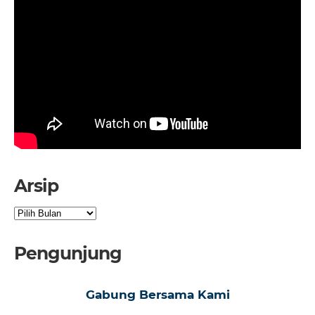
Arsip
Arsip
Pengunjung
Gabung Bersama Kami