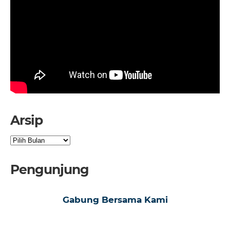
Arsip
Arsip
Pengunjung
Gabung Bersama Kami