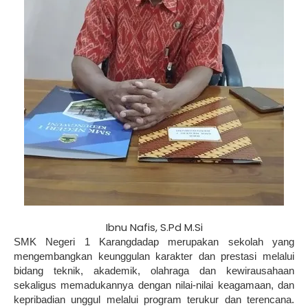
Ibnu Nafis, S.Pd M.Si
SMK Negeri 1 Karangdadap merupakan sekolah yang
mengembangkan keunggulan karakter dan prestasi melalui
bidang teknik, akademik, olahraga dan kewirausahaan
sekaligus memadukannya dengan nilai-nilai keagamaan, dan
kepribadian unggul melalui program terukur dan terencana.