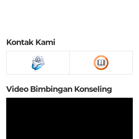
Kontak Kami
Video Bimbingan Konseling