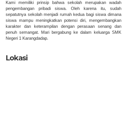
Kami memiliki prinsip bahwa sekolah merupakan wadah
pengembangan pribadi siswa. Oleh karena itu, sudah
sepatutnya sekolah menjadi rumah kedua bagi siswa dimana
siswa mampu meningkatkan potensi diri, mengembangkan
karakter dan keterampilan dengan perasaan senang dan
penuh semangat. Mari bergabung ke dalam keluarga SMK
Negeri 1 Karangdadap.
Lokasi