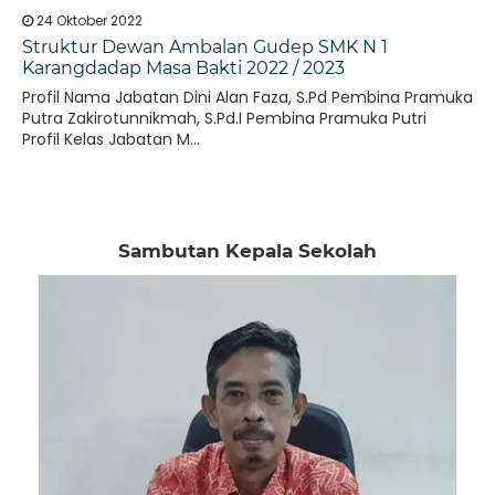
24 Oktober 2022
Struktur Dewan Ambalan Gudep SMK N 1
Karangdadap Masa Bakti 2022 / 2023
Profil Nama Jabatan Dini Alan Faza, S.Pd Pembina Pramuka
Putra Zakirotunnikmah, S.Pd.I Pembina Pramuka Putri
Profil Kelas Jabatan M...
Sambutan Kepala Sekolah