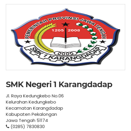
SMK Negeri 1 Karangdadap
Jl. Raya Kedungkebo No.06
Kelurahan Kedungkebo
Kecamatan Karangdadap
Kabupaten Pekalongan
Jawa Tengah 51174
(0285) 7830830