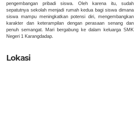
pengembangan pribadi siswa. Oleh karena itu, sudah
sepatutnya sekolah menjadi rumah kedua bagi siswa dimana
siswa mampu meningkatkan potensi diri, mengembangkan
karakter dan keterampilan dengan perasaan senang dan
penuh semangat. Mari bergabung ke dalam keluarga SMK
Negeri 1 Karangdadap.
Lokasi