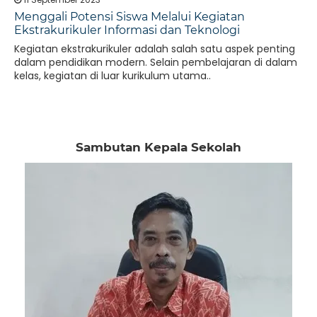
Menggali Potensi Siswa Melalui Kegiatan
Ekstrakurikuler Informasi dan Teknologi
Kegiatan ekstrakurikuler adalah salah satu aspek penting
dalam pendidikan modern. Selain pembelajaran di dalam
kelas, kegiatan di luar kurikulum utama..
Sambutan Kepala Sekolah