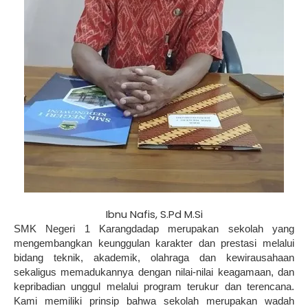
Ibnu Nafis, S.Pd M.Si
SMK Negeri 1 Karangdadap merupakan sekolah yang
mengembangkan keunggulan karakter dan prestasi melalui
bidang teknik, akademik, olahraga dan kewirausahaan
sekaligus memadukannya dengan nilai-nilai keagamaan, dan
kepribadian unggul melalui program terukur dan terencana.
Kami memiliki prinsip bahwa sekolah merupakan wadah