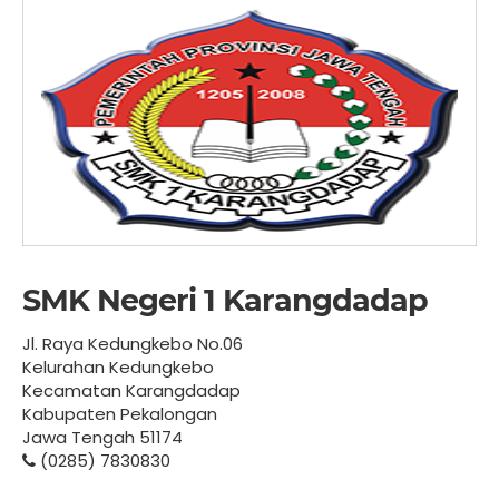
SMK Negeri 1 Karangdadap
Jl. Raya Kedungkebo No.06
Kelurahan Kedungkebo
Kecamatan Karangdadap
Kabupaten Pekalongan
Jawa Tengah 51174
(0285) 7830830