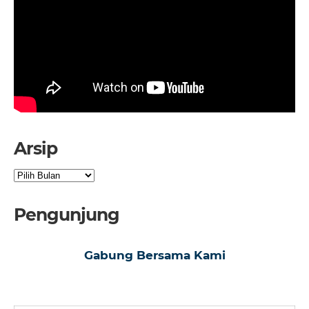
Arsip
Arsip
Pengunjung
Gabung Bersama Kami