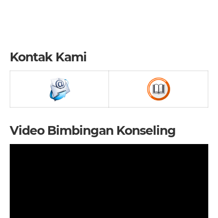
Kontak Kami
Video Bimbingan Konseling