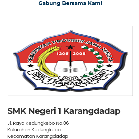
Gabung Bersama Kami
SMK Negeri 1 Karangdadap
Jl. Raya Kedungkebo No.06
Kelurahan Kedungkebo
Kecamatan Karangdadap