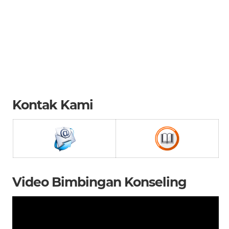
Kontak Kami
Video Bimbingan Konseling