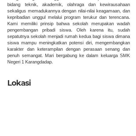
bidang teknik, akademik, olahraga dan kewirausahaan
sekaligus memadukannya dengan nilai-nilai keagamaan, dan
kepribadian unggul melalui program terukur dan terencana.
Kami memiliki prinsip bahwa sekolah merupakan wadah
pengembangan pribadi siswa. Oleh karena itu, sudah
sepatutnya sekolah menjadi rumah kedua bagi siswa dimana
siswa mampu meningkatkan potensi diri, mengembangkan
karakter dan keterampilan dengan perasaan senang dan
penuh semangat. Mari bergabung ke dalam keluarga SMK
Negeri 1 Karangdadap.
Lokasi