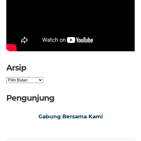
Arsip
Arsip
Pengunjung
Gabung Bersama Kami