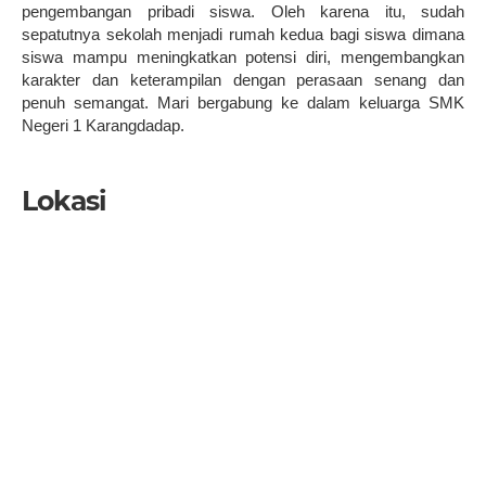
pengembangan pribadi siswa. Oleh karena itu, sudah
sepatutnya sekolah menjadi rumah kedua bagi siswa dimana
siswa mampu meningkatkan potensi diri, mengembangkan
karakter dan keterampilan dengan perasaan senang dan
penuh semangat. Mari bergabung ke dalam keluarga SMK
Negeri 1 Karangdadap.
Lokasi