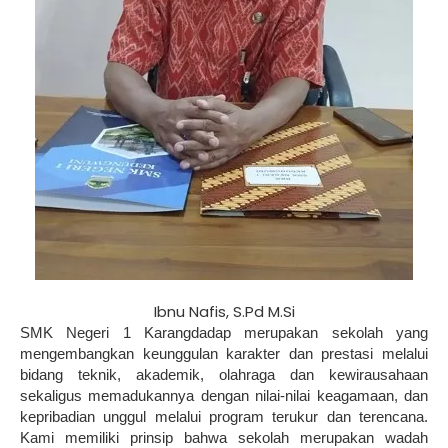
Ibnu Nafis, S.Pd M.Si
SMK Negeri 1 Karangdadap merupakan sekolah yang
mengembangkan keunggulan karakter dan prestasi melalui
bidang teknik, akademik, olahraga dan kewirausahaan
sekaligus memadukannya dengan nilai-nilai keagamaan, dan
kepribadian unggul melalui program terukur dan terencana.
Kami memiliki prinsip bahwa sekolah merupakan wadah