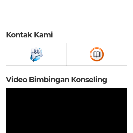
Kontak Kami
Video Bimbingan Konseling