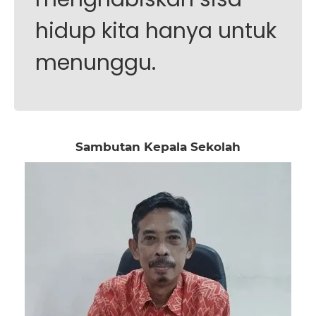
hidup kita hanya untuk
menunggu.
Sambutan Kepala Sekolah