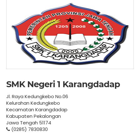
SMK Negeri 1 Karangdadap
Jl. Raya Kedungkebo No.06
Kelurahan Kedungkebo
Kecamatan Karangdadap
Kabupaten Pekalongan
Jawa Tengah 51174
(0285) 7830830