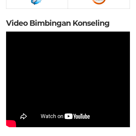
Video Bimbingan Konseling