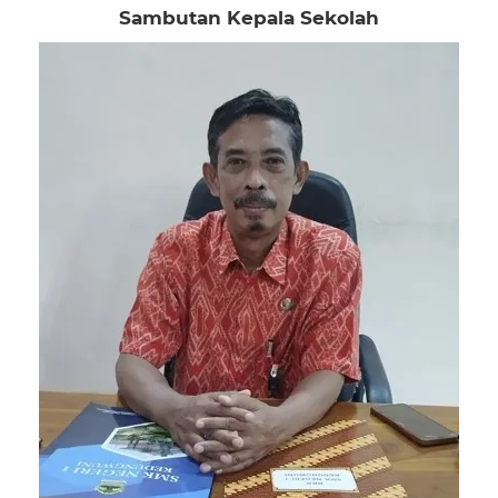
Sambutan Kepala Sekolah