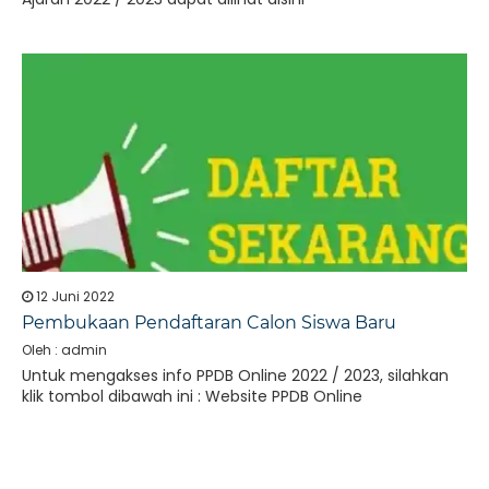
12 Juni 2022
Pembukaan Pendaftaran Calon Siswa Baru
Oleh : admin
Untuk mengakses info PPDB Online 2022 / 2023, silahkan
klik tombol dibawah ini : Website PPDB Online