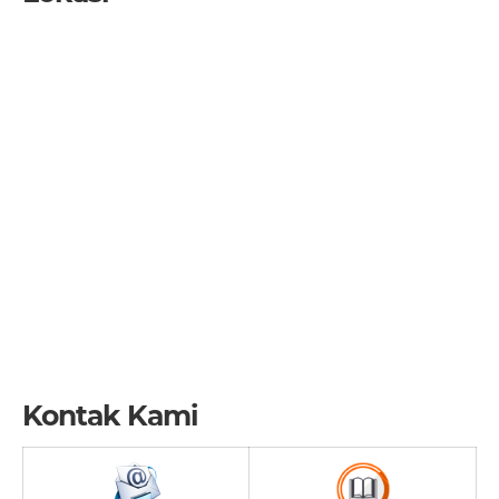
Kontak Kami