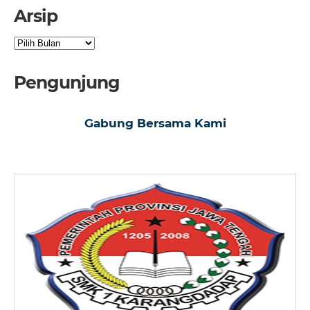
Arsip
Arsip
Pengunjung
Gabung Bersama Kami