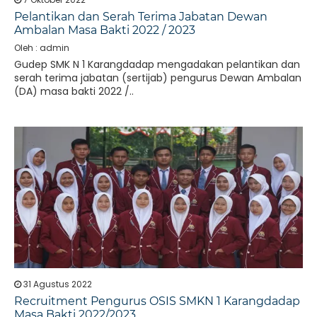
Pelantikan dan Serah Terima Jabatan Dewan
Ambalan Masa Bakti 2022 / 2023
Oleh : admin
Gudep SMK N 1 Karangdadap mengadakan pelantikan dan
serah terima jabatan (sertijab) pengurus Dewan Ambalan
(DA) masa bakti 2022 /..
31 Agustus 2022
Recruitment Pengurus OSIS SMKN 1 Karangdadap
Masa Bakti 2022/2023