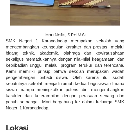
Ibnu Nafis, S.Pd M.Si
SMK Negeri 1 Karangdadap merupakan sekolah yang
mengembangkan keunggulan karakter dan prestasi melalui
bidang teknik, akademik, olahraga dan kewirausahaan
sekaligus memadukannya dengan nilai-nilai keagamaan, dan
kepribadian unggul melalui program terukur dan terencana.
Kami memiliki prinsip bahwa sekolah merupakan wadah
pengembangan pribadi siswa. Oleh karena itu, sudah
sepatutnya sekolah menjadi rumah kedua bagi siswa dimana
siswa mampu meningkatkan potensi diri, mengembangkan
karakter dan keterampilan dengan perasaan senang dan
penuh semangat. Mari bergabung ke dalam keluarga SMK
Negeri 1 Karangdadap.
Lokasi