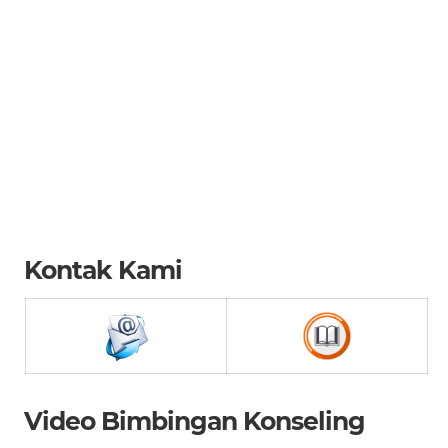
Kontak Kami
Video Bimbingan Konseling