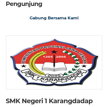
Pengunjung
Gabung Bersama Kami
SMK Negeri 1 Karangdadap