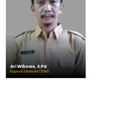
Ari Wibowo, S.Pd
Kaprodi Otomotif (TSM)