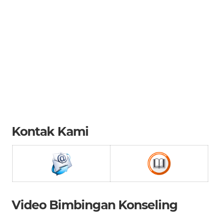
Kontak Kami
Video Bimbingan Konseling