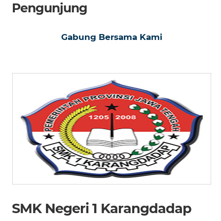
Pengunjung
Gabung Bersama Kami
SMK Negeri 1 Karangdadap