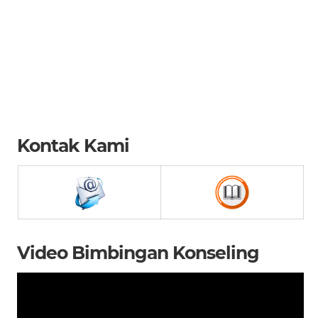
Kontak Kami
Video Bimbingan Konseling