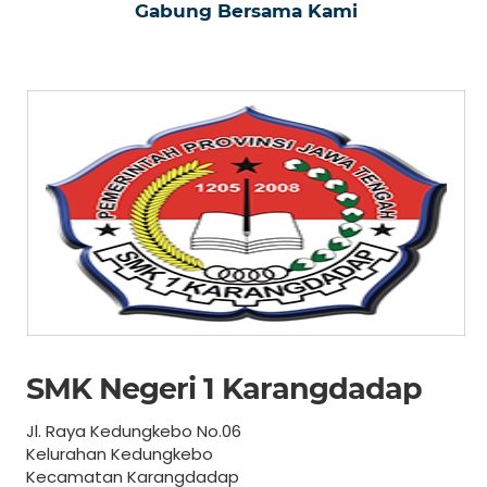
Gabung Bersama Kami
SMK Negeri 1 Karangdadap
Jl. Raya Kedungkebo No.06
Kelurahan Kedungkebo
Kecamatan Karangdadap