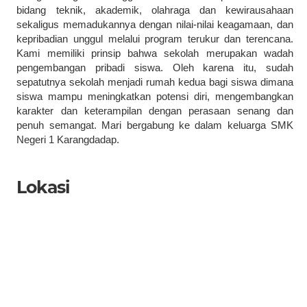
bidang teknik, akademik, olahraga dan kewirausahaan
sekaligus memadukannya dengan nilai-nilai keagamaan, dan
kepribadian unggul melalui program terukur dan terencana.
Kami memiliki prinsip bahwa sekolah merupakan wadah
pengembangan pribadi siswa. Oleh karena itu, sudah
sepatutnya sekolah menjadi rumah kedua bagi siswa dimana
siswa mampu meningkatkan potensi diri, mengembangkan
karakter dan keterampilan dengan perasaan senang dan
penuh semangat. Mari bergabung ke dalam keluarga SMK
Negeri 1 Karangdadap.
Lokasi