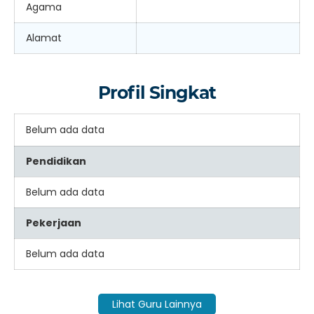
Agama
Alamat
Profil Singkat
Belum ada data
Pendidikan
Belum ada data
Pekerjaan
Belum ada data
Lihat Guru Lainnya