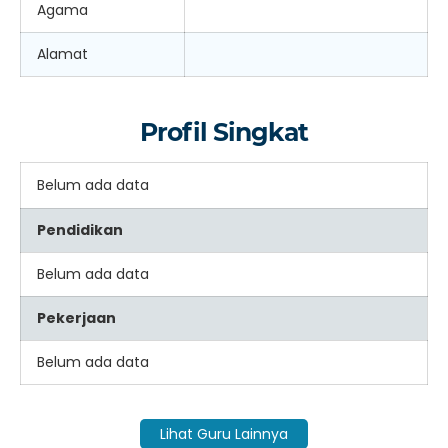
Agama
Alamat
Profil Singkat
Belum ada data
Pendidikan
Belum ada data
Pekerjaan
Belum ada data
Lihat Guru Lainnya