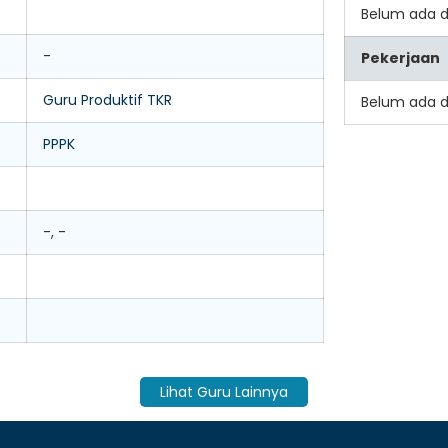
Belum ada 
-
Pekerjaan
Guru Produktif TKR
Belum ada 
PPPK
-, -
Lihat Guru Lainnya