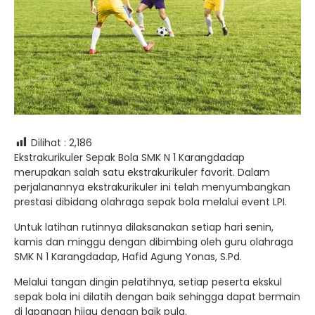
Dilihat :
2,186
Ekstrakurikuler Sepak Bola SMK N 1 Karangdadap
merupakan salah satu ekstrakurikuler favorit. Dalam
perjalanannya ekstrakurikuler ini telah menyumbangkan
prestasi dibidang olahraga sepak bola melalui event LPI.
Untuk latihan rutinnya dilaksanakan setiap hari senin,
kamis dan minggu dengan dibimbing oleh guru olahraga
SMK N 1 Karangdadap, Hafid Agung Yonas, S.Pd.
Melalui tangan dingin pelatihnya, setiap peserta ekskul
sepak bola ini dilatih dengan baik sehingga dapat bermain
di lapangan hijau dengan baik pula.