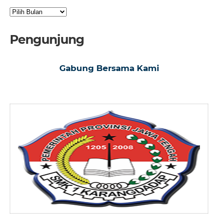
Arsip
Pengunjung
Gabung Bersama Kami