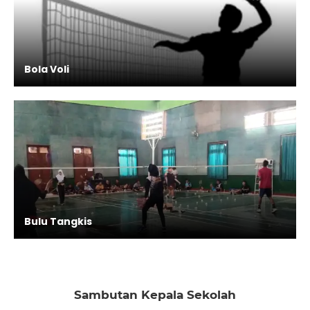
Bola Voli
Bulu Tangkis
Sambutan Kepala Sekolah