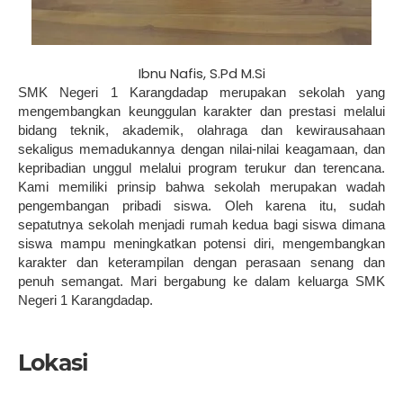
Ibnu Nafis, S.Pd M.Si
SMK Negeri 1 Karangdadap merupakan sekolah yang
mengembangkan keunggulan karakter dan prestasi melalui
bidang teknik, akademik, olahraga dan kewirausahaan
sekaligus memadukannya dengan nilai-nilai keagamaan, dan
kepribadian unggul melalui program terukur dan terencana.
Kami memiliki prinsip bahwa sekolah merupakan wadah
pengembangan pribadi siswa. Oleh karena itu, sudah
sepatutnya sekolah menjadi rumah kedua bagi siswa dimana
siswa mampu meningkatkan potensi diri, mengembangkan
karakter dan keterampilan dengan perasaan senang dan
penuh semangat. Mari bergabung ke dalam keluarga SMK
Negeri 1 Karangdadap.
Lokasi