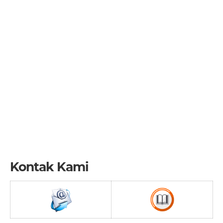
Kontak Kami