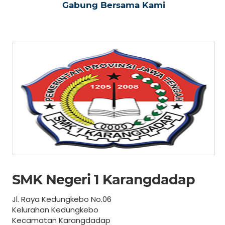
Gabung Bersama Kami
SMK Negeri 1 Karangdadap
Jl. Raya Kedungkebo No.06
Kelurahan Kedungkebo
Kecamatan Karangdadap