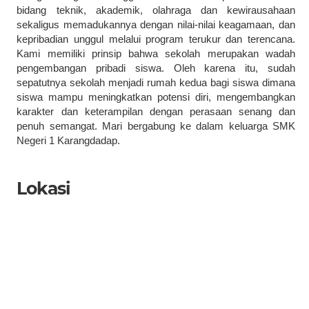
bidang teknik, akademik, olahraga dan kewirausahaan
sekaligus memadukannya dengan nilai-nilai keagamaan, dan
kepribadian unggul melalui program terukur dan terencana.
Kami memiliki prinsip bahwa sekolah merupakan wadah
pengembangan pribadi siswa. Oleh karena itu, sudah
sepatutnya sekolah menjadi rumah kedua bagi siswa dimana
siswa mampu meningkatkan potensi diri, mengembangkan
karakter dan keterampilan dengan perasaan senang dan
penuh semangat. Mari bergabung ke dalam keluarga SMK
Negeri 1 Karangdadap.
Lokasi