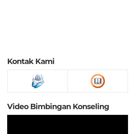
Kontak Kami
Video Bimbingan Konseling